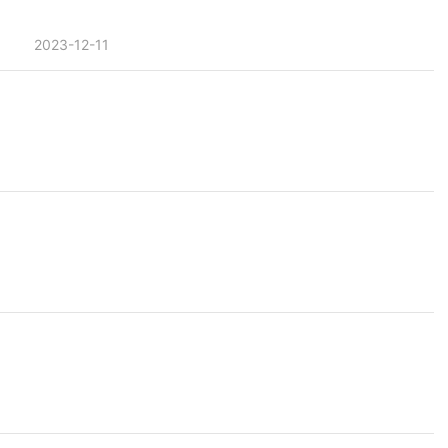
2023-12-11