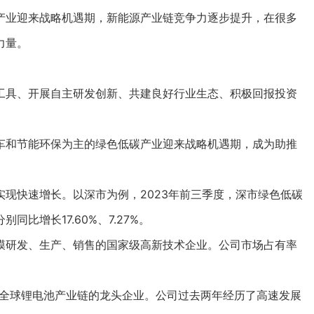
业迎来战略机遇期，新能源产业链竞争力逐步提升，在很多
力量。
具、开展自主研发创新、共建良好行业生态、积极回报投资
和节能环保为主的绿色低碳产业迎来战略机遇期，成为助推
快速增长。以深市为例，2023年前三季度，深市绿色低碳
比增长17.60%、7.27%。
研发、生产、销售的国家级高新技术企业。公司市场占有率
全球锂电池产业链的龙头企业。公司过去两年经历了高速发展