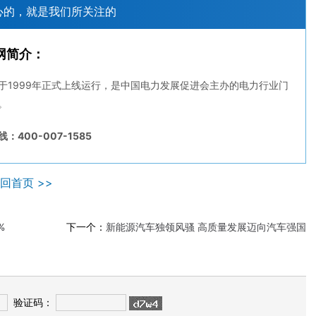
心的，就是我们所关注的
网简介：
于1999年正式上线运行，是中国电力发展促进会主办的电力行业门
。
：400-007-1585
回首页 >>
%
下一个：
新能源汽车独领风骚 高质量发展迈向汽车强国
验证码：