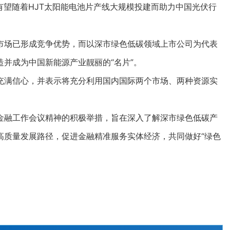
有望随着HJT太阳能电池片产线大规模投建而助力中国光伏行
场已形成竞争优势，而以深市绿色低碳领域上市公司为代表
并成为中国新能源产业靓丽的“名片”。
满信心，并表示将充分利用国内国际两个市场、两种资源实
融工作会议精神的积极举措，旨在深入了解深市绿色低碳产
高质量发展路径，促进金融精准服务实体经济，共同做好“绿色