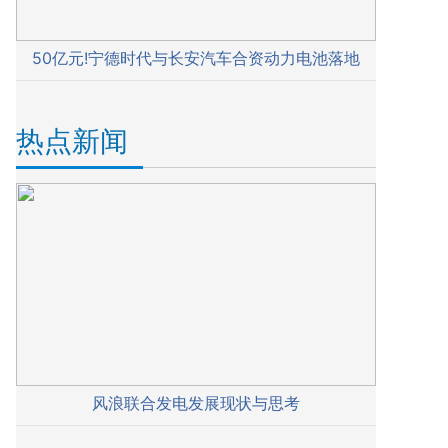
50亿元!宁德时代与长安汽车合资动力电池落地
热点新闻
风浪联合发电发展现状与思考