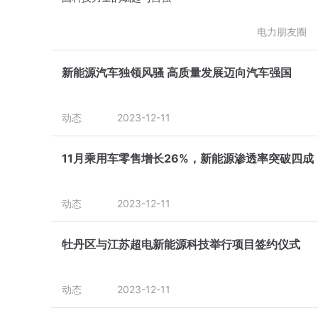
电力朋友圈
新能源汽车独领风骚 高质量发展迈向汽车强国
动态
2023-12-11
11月乘用车零售增长26%，新能源渗透率突破四成
动态
2023-12-11
牡丹区与江苏超电新能源科技举行项目签约仪式
动态
2023-12-11