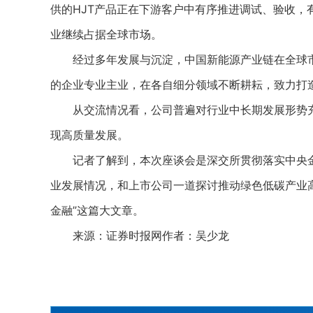
供的HJT产品正在下游客户中有序推进调试、验收，
业继续占据全球市场。
经过多年发展与沉淀，中国新能源产业链在全球市
的企业专业主业，在各自细分领域不断耕耘，致力打造
从交流情况看，公司普遍对行业中长期发展形势充
现高质量发展。
记者了解到，本次座谈会是深交所贯彻落实中央金
业发展情况，和上市公司一道探讨推动绿色低碳产业
金融”这篇大文章。
来源：证券时报网作者：吴少龙