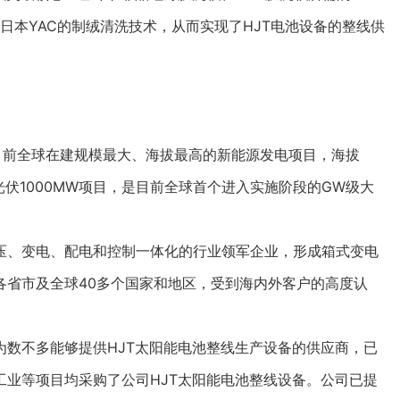
进日本YAC的制绒清洗技术，从而实现了HJT电池设备的整线供
目前全球在建规模最大、海拔最高的新能源发电项目，海拔
海上光伏1000MW项目，是目前全球首个进入实施阶段的GW级大
、变电、配电和控制一体化的行业领军企业，形成箱式变电
各省市及全球40多个国家和地区，受到海内外客户的高度认
不多能够提供HJT太阳能电池整线生产设备的供应商，已
业等项目均采购了公司HJT太阳能电池整线设备。公司已提