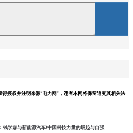
得授权并注明来源“电力网”，违者本网将保留追究其相关法
：钱学森与新能源汽车!中国科技力量的崛起与自强