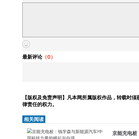
最新评论
（
0
）
【版权及免责声明】凡本网所属版权作品，转载时须获
律责任的权力。
相关阅读
京能充电桩