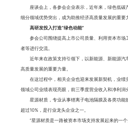
座谈会上，各参会企业表示，近年来，绿色低碳产
细分领域优势突出，成为助推经济高质量发展的重要
高研发投入打造“绿色动能”
参会公司围绕提高上市公司质量、利用资本市场工
者等进行交流。
近年来在政策支持引领下，以新能源、新能源汽车
高质量发展的重要力量。
在这过程中，相关企业也迎来发展新契机，业绩实现
领域公司业绩表现亮眼，前三季度营业收入和净利润分别同
星源材质，专业从事锂离子电池隔膜及各类功能膜
超过10%，是行业龙头企业之一。
“星源材质是一路被资本市场支持发展起来的一个