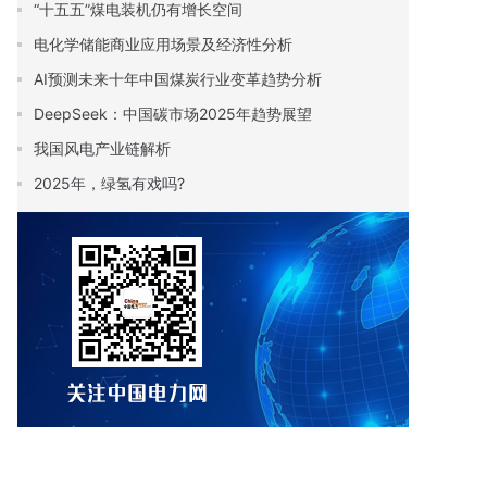
“十五五”煤电装机仍有增长空间
电化学储能商业应用场景及经济性分析
AI预测未来十年中国煤炭行业变革趋势分析
DeepSeek：中国碳市场2025年趋势展望
我国风电产业链解析
2025年，绿氢有戏吗?