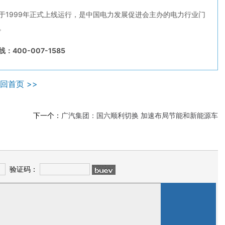
于1999年正式上线运行，是中国电力发展促进会主办的电力行业门
。
：400-007-1585
回首页 >>
下一个：
广汽集团：国六顺利切换 加速布局节能和新能源车
验证码：