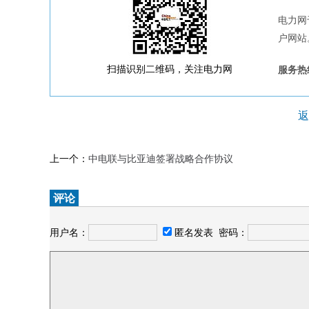
电力网
户网站
扫描识别二维码，关注电力网
服务热线
返
上一个：
中电联与比亚迪签署战略合作协议
评论
用户名：
匿名发表
密码：