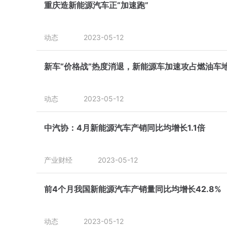
重庆造新能源汽车正“加速跑”
动态
2023-05-12
新车“价格战”热度消退，新能源车加速攻占燃油车
动态
2023-05-12
中汽协：4月新能源汽车产销同比均增长1.1倍
产业财经
2023-05-12
前4个月我国新能源汽车产销量同比均增长42.8%
动态
2023-05-12