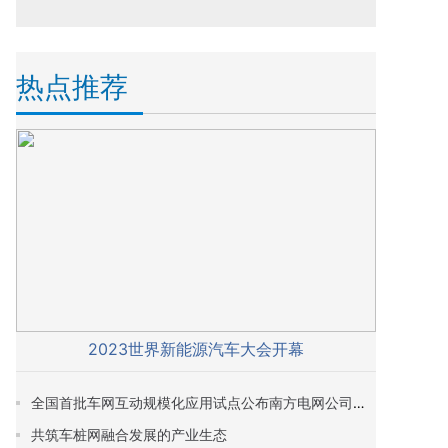
热点推荐
2023世界新能源汽车大会开幕
全国首批车网互动规模化应用试点公布南方电网公司项目和经营区内多个城市入选
共筑车桩网融合发展的产业生态