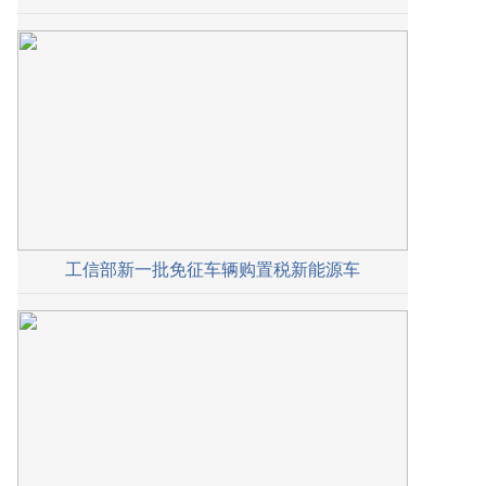
工信部新一批免征车辆购置税新能源车