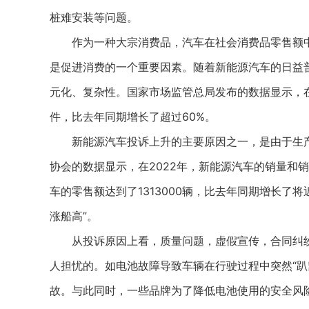
桩难安装等问题。
作为一种大宗消费品，汽车在社会消费品零售额中所
是促进消费的一个重要因素。随着新能源汽车的日益
元化、复杂性。国家市场监管总局发布的数据显示，在2
件，比去年同期增长了超过60%。
新能源汽车投诉上升的主要原因之一，是由于生产
协会的数据显示，在2022年，新能源汽车的销量和
车的零售额达到了1313000辆，比去年同期增长了
涨船高”。
从投诉原因上看，质量问题，虚假宣传，合同纠纷等
人担忧的。如电池故障导致车辆在行驶过程中突然“趴
故。与此同时，一些品牌为了降低电池使用的安全风