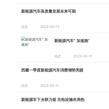
新能源汽车高质量发展未来可期
动态
2023-05-12
新能源汽车“ 加速跑”
动态
2023-05-11
西藏一季度新能源汽车消费增势亮眼
动态
2023-05-11
新能源车下乡获力挺 充电设施布局热