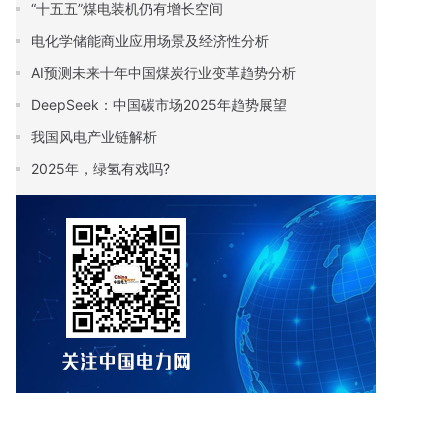
“十五五”煤电装机仍有增长空间
电化学储能商业应用场景及经济性分析
AI预测未来十年中国煤炭行业变革趋势分析
DeepSeek：中国碳市场2025年趋势展望
我国风电产业链解析
2025年，绿氢有戏吗?