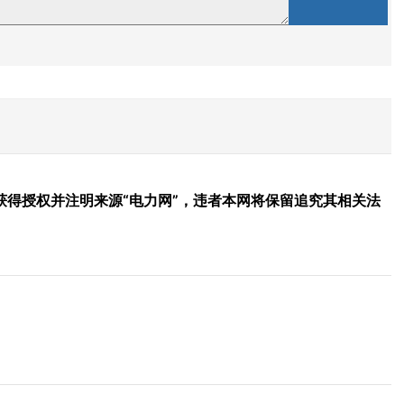
得授权并注明来源“电力网”，违者本网将保留追究其相关法