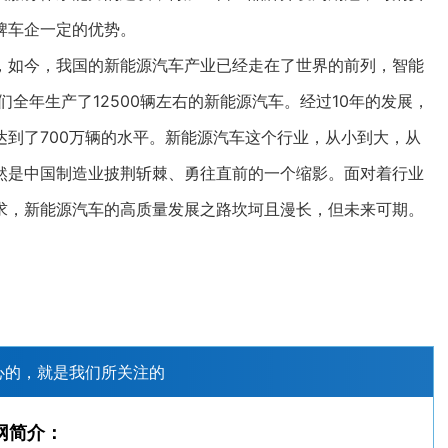
牌车企一定的优势。
如今，我国的新能源汽车产业已经走在了世界的前列，智能
们全年生产了12500辆左右的新能源汽车。经过10年的发展，
到了700万辆的水平。新能源汽车这个行业，从小到大，从
然是中国制造业披荆斩棘、勇往直前的一个缩影。面对着行业
求，新能源汽车的高质量发展之路坎坷且漫长，但未来可期。
心的，就是我们所关注的
网简介：