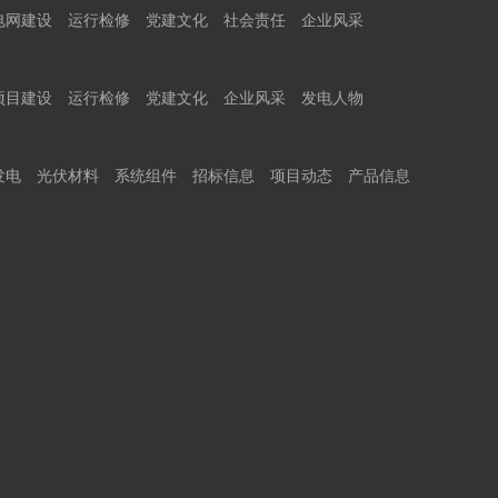
电网建设
运行检修
党建文化
社会责任
企业风采
项目建设
运行检修
党建文化
企业风采
发电人物
发电
光伏材料
系统组件
招标信息
项目动态
产品信息