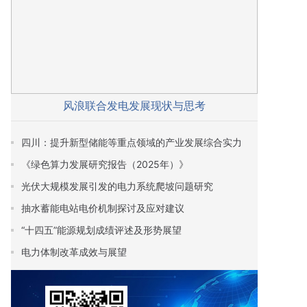
风浪联合发电发展现状与思考
四川：提升新型储能等重点领域的产业发展综合实力
《绿色算力发展研究报告（2025年）》
光伏大规模发展引发的电力系统爬坡问题研究
抽水蓄能电站电价机制探讨及应对建议
“十四五”能源规划成绩评述及形势展望
电力体制改革成效与展望