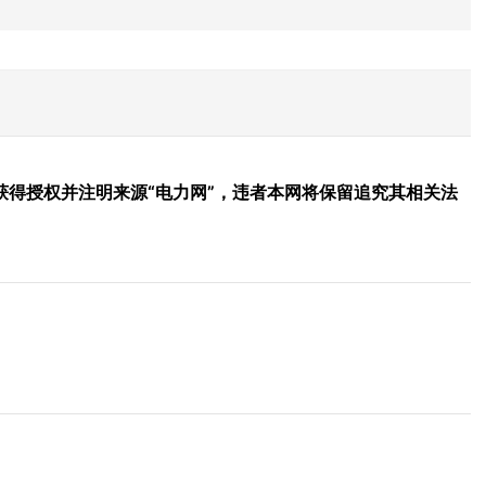
得授权并注明来源“电力网”，违者本网将保留追究其相关法