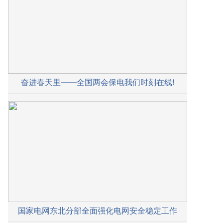
奋进春天里——全国两会保电我们时刻在线!
国家电网东北分部全面强化电网安全稳定工作