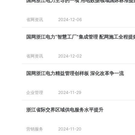
国网浙江电力主导的一项 用电数据领域国际标准提
省网资讯
2024-12-06
国网浙江电力“智慧工厂”集成管理 配网施工全程提
省网资讯
2024-12-02
国网浙江电力精益管理创样板 深化改革争一流
企业管理
2024-11-29
浙江省际交界区域供电服务水平提升
营销服务
2024-11-20