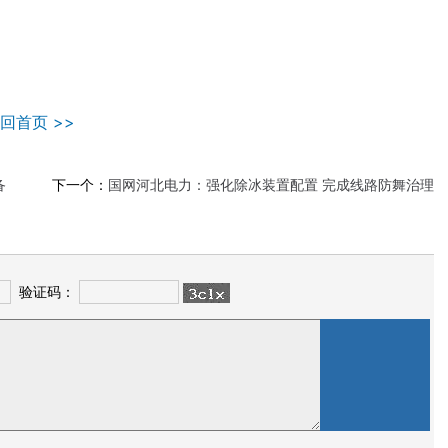
回首页 >>
备
下一个：
国网河北电力：强化除冰装置配置 完成线路防舞治理
验证码：