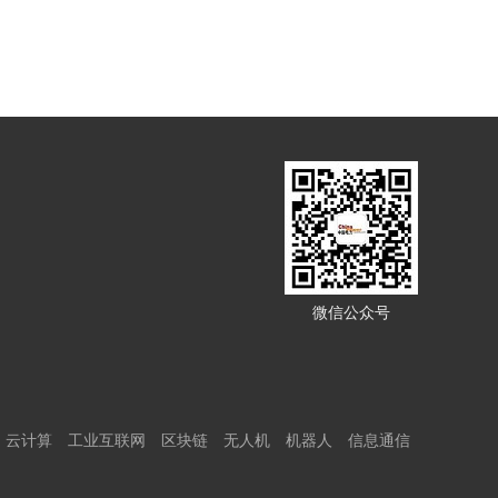
微信公众号
云计算
工业互联网
区块链
无人机
机器人
信息通信