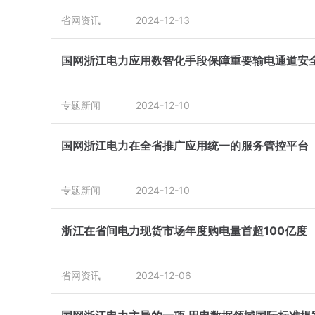
省网资讯
2024-12-13
国网浙江电力应用数智化手段保障重要输电通道安
专题新闻
2024-12-10
国网浙江电力在全省推广应用统一的服务管控平台
专题新闻
2024-12-10
浙江在省间电力现货市场年度购电量首超100亿度
省网资讯
2024-12-06