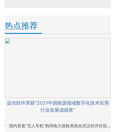
热点推荐
远光软件荣获“2021中国能源领域数字化技术应用
行业发展成就奖”
国内首套“无人车机”协同电力巡检系统在武汉经开区投入试运行