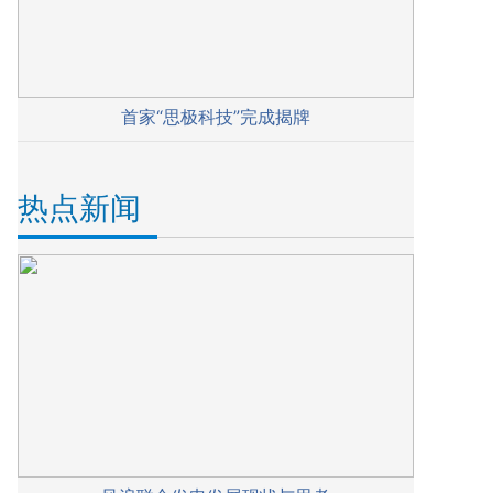
首家“思极科技”完成揭牌
热点新闻