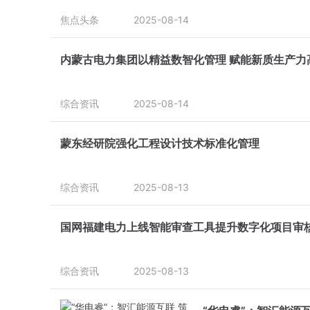
焦点头条
2025-08-14
内蒙古电力集团以精益数智化管理 赋能新质生产力
综合资讯
2025-08-14
蒙东经研院强化工程设计技术标准化管理
综合资讯
2025-08-13
国网福建电力上线智能审查工具提升数字化项目审
综合资讯
2025-08-13