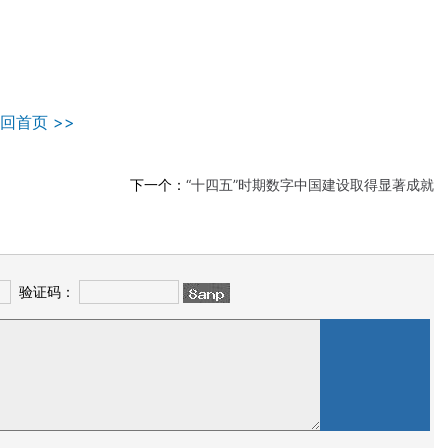
回首页 >>
下一个：
“十四五”时期数字中国建设取得显著成就
验证码：