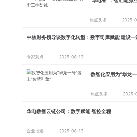
“华电睿”：智汇能源
焦点头条
2025-0
中核财务领导谈数字化转型：数字司库赋能 建设一
专家观点
2025-08-13
数智化应用为“华龙一
焦点头条
2025-
华电数智云链公司：数字赋能 智控全程
企业报道
2025-08-13