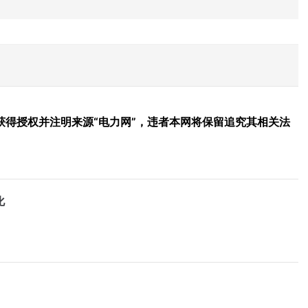
得授权并注明来源“电力网”，违者本网将保留追究其相关法
化