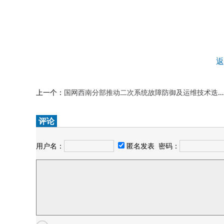
返
上一个：
国网西南分部推动二次系统故障防御及运维技术迭代升级
评论
用户名：
匿名发表
密码：