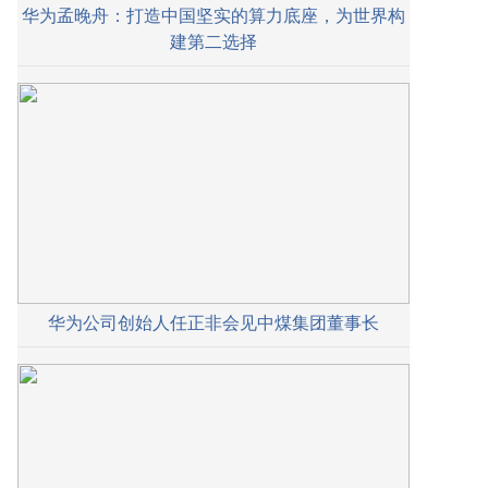
华为孟晚舟：打造中国坚实的算力底座，为世界构
建第二选择
华为公司创始人任正非会见中煤集团董事长