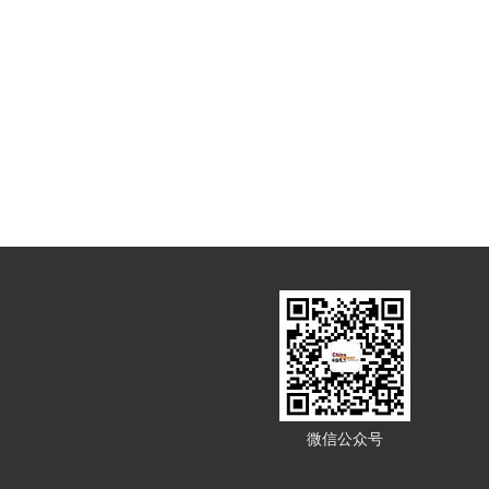
微信公众号