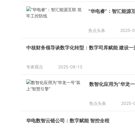
“华电睿”：智汇能源
焦点头条
2025-0
中核财务领导谈数字化转型：数字司库赋能 建设一
专家观点
2025-08-13
数智化应用为“华龙一
焦点头条
2025-
华电数智云链公司：数字赋能 智控全程