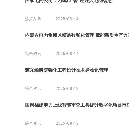
国家电网公司：为城市“智”理注入电网智慧
焦点头条
2025-08-14
内蒙古电力集团以精益数智化管理 赋能新质生产力
综合资讯
2025-08-14
蒙东经研院强化工程设计技术标准化管理
综合资讯
2025-08-13
国网福建电力上线智能审查工具提升数字化项目审
综合资讯
2025-08-13