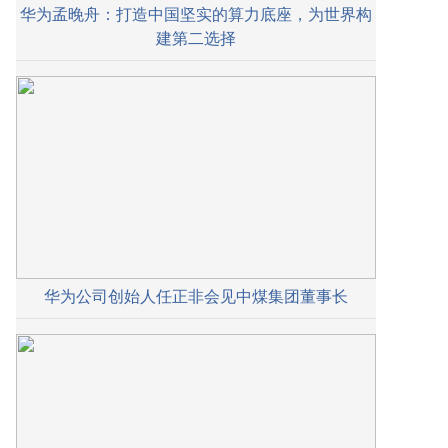
华为孟晚舟：打造中国坚实的算力底座，为世界构
建第二选择
华为公司创始人任正非会见中煤集团董事长