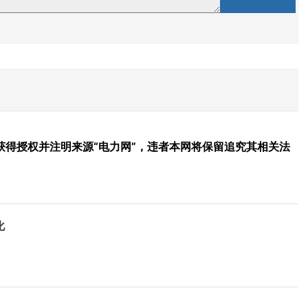
得授权并注明来源“电力网”，违者本网将保留追究其相关法
化