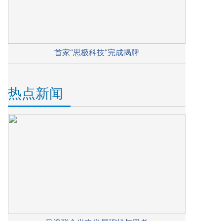
首家“思极科技”完成揭牌
热点新闻