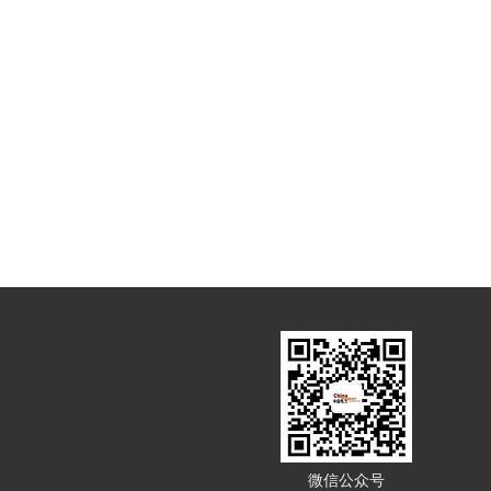
微信公众号