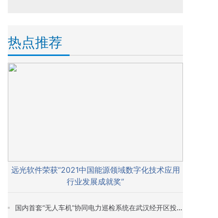
热点推荐
远光软件荣获“2021中国能源领域数字化技术应用
行业发展成就奖”
国内首套“无人车机”协同电力巡检系统在武汉经开区投入试运行