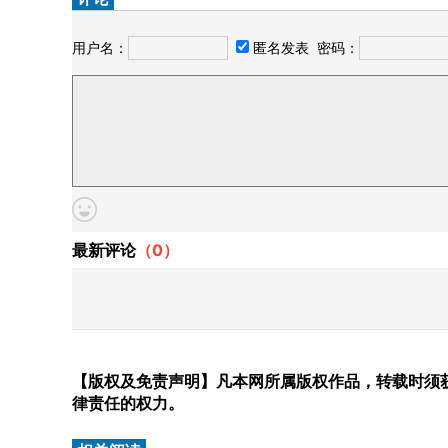
用户名：
匿名发表
密码：
最新评论
（
0
）
【版权及免责声明】凡本网所属版权作品，转载时须获
律责任的权力。