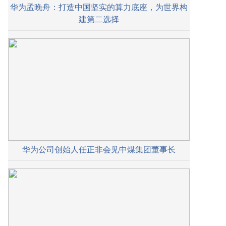
华为孟晚舟：打造中国坚实的算力底座，为世界构
建第二选择
华为公司创始人任正非会见中煤集团董事长