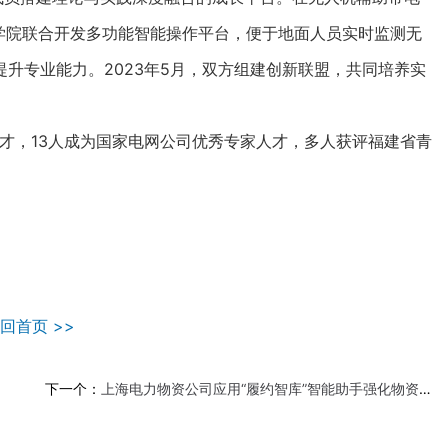
天学院联合开发多功能智能操作平台，便于地面人员实时监测无
升专业能力。2023年5月，双方组建创新联盟，共同培养实
。
，13人成为国家电网公司优秀专家人才，多人获评福建省青
回首页 >>
下一个：
上海电力物资公司应用“履约智库”智能助手强化物资履约管理