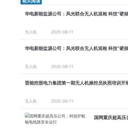
相关阅读
华电新能盐源公司：风光联合无人机巡检 科技“硬核
无人机
2025-08-11
华电新能盐源公司：风光联合无人机巡检 科技“硬核
无人机
2025-08-11
晋能控股电力集团第一期无人机操控员执照培训开
无人机
2025-08-11
国网重庆超高压