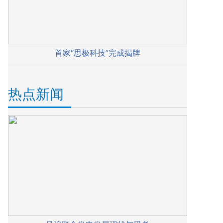
首家“思极科技”完成揭牌
热点新闻