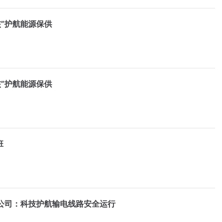
”护航能源保供
”护航能源保供
班
公司：科技护航输电线路安全运行