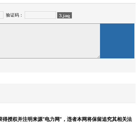
验证码：
得授权并注明来源“电力网”，违者本网将保留追究其相关法