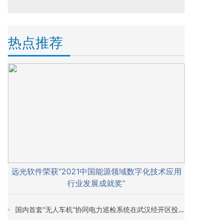
热点推荐
远光软件荣获“2021中国能源领域数字化技术应用
行业发展成就奖”
国内首套“无人车机”协同电力巡检系统在武汉经开区投入试运行