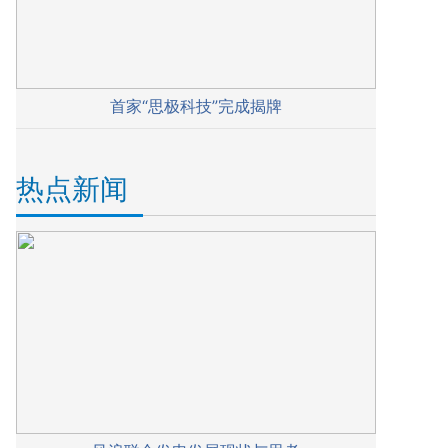
首家“思极科技”完成揭牌
热点新闻