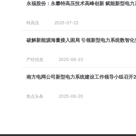
永福股份：永攀特高压技术高峰创新 赋能新型电力
特高压
2025-07-22
破解新能源海量接入困局 引领新型电力系统数智
产经信息
2025-06-23
南方电网公司新型电力系统建设工作领导小组召开2
焦点头条
2025-06-20