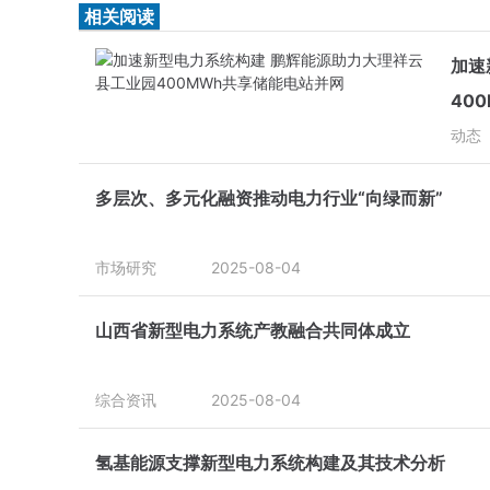
相关阅读
加速
40
动态
多层次、多元化融资推动电力行业“向绿而新”
市场研究
2025-08-04
山西省新型电力系统产教融合共同体成立
综合资讯
2025-08-04
氢基能源支撑新型电力系统构建及其技术分析