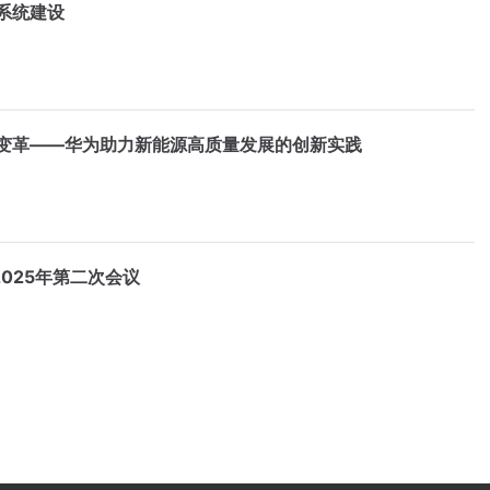
系统建设
化变革——华为助力新能源高质量发展的创新实践
025年第二次会议