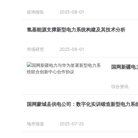
咨询报告
2025-08-01
氢基能源支撑新型电力系统构建及其技术分析
市场研究
2025-08-01
国网新疆电
综合资讯
国网蒙城县供电公司：数字化实训锻造新型电力系
地市报道
2025-07-25