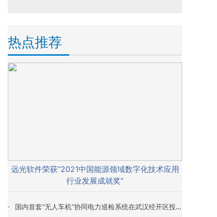
热点推荐
远光软件荣获“2021中国能源领域数字化技术应用
行业发展成就奖”
国内首套“无人车机”协同电力巡检系统在武汉经开区投入试运行