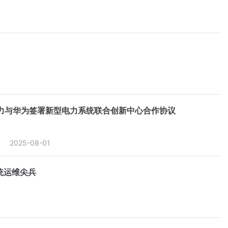
力与华为签署新型电力系统联合创新中心合作协议
2025-08-01
统运维尖兵