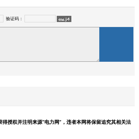
验证码：
得授权并注明来源“电力网”，违者本网将保留追究其相关法