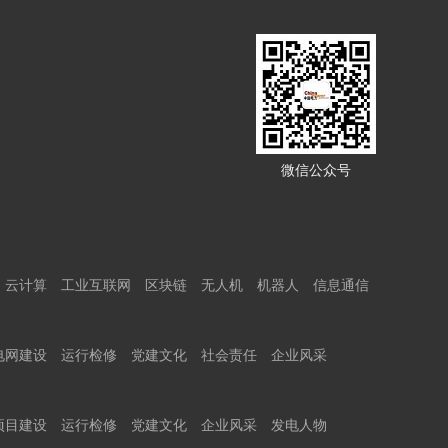
微信公众号
云计算
工业互联网
区块链
无人机
机器人
信息通信
电网建设
运行检修
党建文化
社会责任
企业风采
项目建设
运行检修
党建文化
企业风采
发电人物