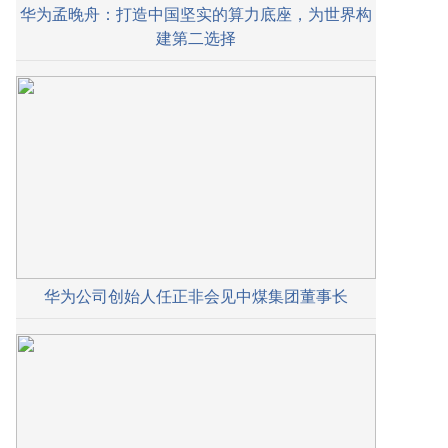
华为孟晚舟：打造中国坚实的算力底座，为世界构
建第二选择
华为公司创始人任正非会见中煤集团董事长