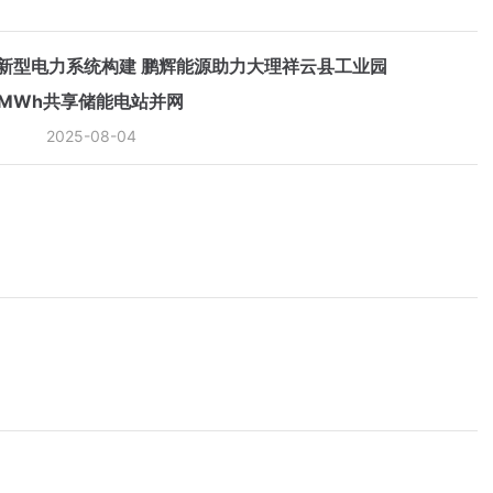
新型电力系统构建 鹏辉能源助力大理祥云县工业园
0MWh共享储能电站并网
2025-08-04