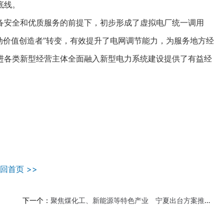
底线。
安全和优质服务的前提下，初步形成了虚拟电厂统一调用
主动价值创造者”转变，有效提升了电网调节能力，为服务地方经
进各类新型经营主体全面融入新型电力系统建设提供了有益经
回首页 >>
下一个：
聚焦煤化工、新能源等特色产业 宁夏出台方案推动人工智能应用