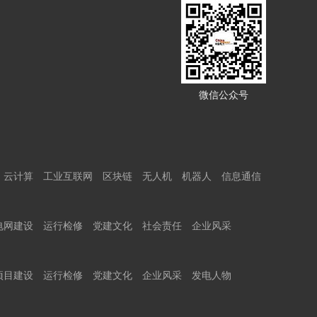
微信公众号
云计算
工业互联网
区块链
无人机
机器人
信息通信
电网建设
运行检修
党建文化
社会责任
企业风采
项目建设
运行检修
党建文化
企业风采
发电人物