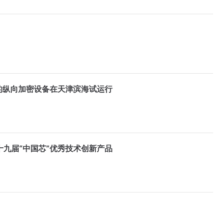
的纵向加密设备在天津滨海试运行
九届“中国芯”优秀技术创新产品