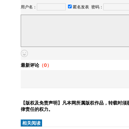
用户名：
匿名发表
密码：
最新评论
（
0
）
【版权及免责声明】凡本网所属版权作品，转载时须获
律责任的权力。
相关阅读