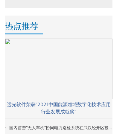
热点推荐
远光软件荣获“2021中国能源领域数字化技术应用
行业发展成就奖”
国内首套“无人车机”协同电力巡检系统在武汉经开区投入试运行