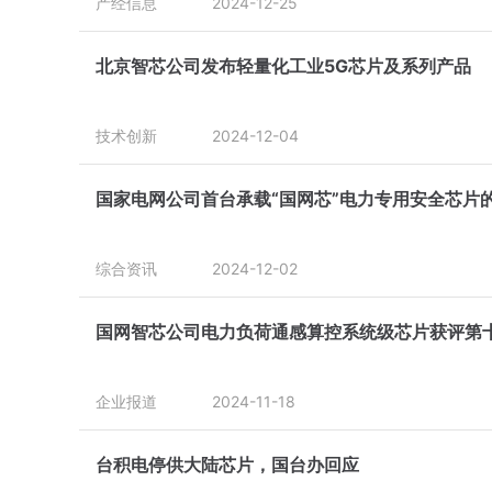
产经信息
2024-12-25
北京智芯公司发布轻量化工业5G芯片及系列产品
技术创新
2024-12-04
国家电网公司首台承载“国网芯”电力专用安全芯片
综合资讯
2024-12-02
国网智芯公司电力负荷通感算控系统级芯片获评第十
企业报道
2024-11-18
台积电停供大陆芯片，国台办回应