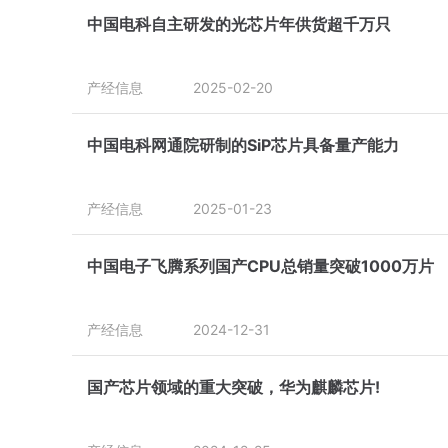
中国电科自主研发的光芯片年供货超千万只
产经信息
2025-02-20
中国电科网通院研制的SiP芯片具备量产能力
产经信息
2025-01-23
中国电子飞腾系列国产CPU总销量突破1000万片
产经信息
2024-12-31
国产芯片领域的重大突破，华为麒麟芯片!