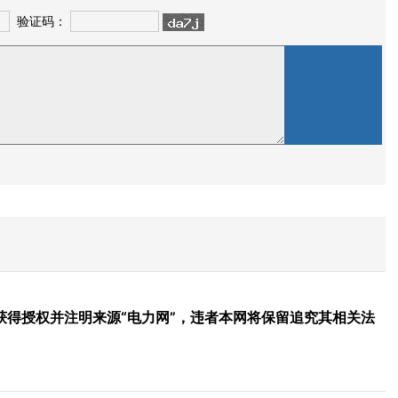
验证码：
得授权并注明来源“电力网”，违者本网将保留追究其相关法