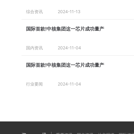
综合资讯
2024-11-13
国际首款!中核集团这一芯片成功量产
国内资讯
2024-11-04
国际首款!中核集团这一芯片成功量产
行业要闻
2024-11-04