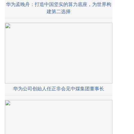
华为孟晚舟：打造中国坚实的算力底座，为世界构
建第二选择
华为公司创始人任正非会见中煤集团董事长