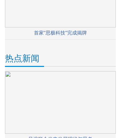
首家“思极科技”完成揭牌
热点新闻