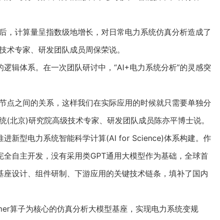
后，计算量呈指数级地增长，对日常电力系统仿真分析造成了
业技术专家、研发团队成员周保荣说。
辑体系。在一次团队研讨中，“AI+电力系统分析”的灵感突
。
节点之间的关系，这样我们在实际应用的时候就只需要单独分
统(北京)研究院高级技术专家、研发团队成员陈亦平博士说。
力系统智能科学计算(AI for Science)体系构建。作
就完全自主开发，没有采用类GPT通用大模型作为基础，全球首
基座设计、组件研制、下游应用的关键技术链条，填补了国内
mer算子为核心的仿真分析大模型基座，实现电力系统变规