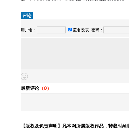
评论
用户名：
匿名发表
密码：
最新评论
（
0
）
【版权及免责声明】凡本网所属版权作品，转载时须获