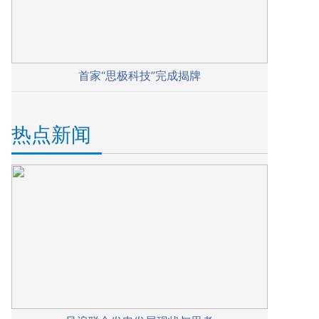
首家“思极科技”完成揭牌
热点新闻