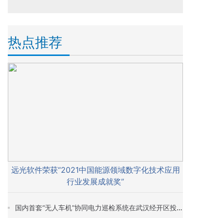
热点推荐
远光软件荣获“2021中国能源领域数字化技术应用
行业发展成就奖”
国内首套“无人车机”协同电力巡检系统在武汉经开区投入试运行