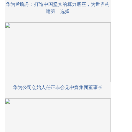
华为孟晚舟：打造中国坚实的算力底座，为世界构
建第二选择
华为公司创始人任正非会见中煤集团董事长