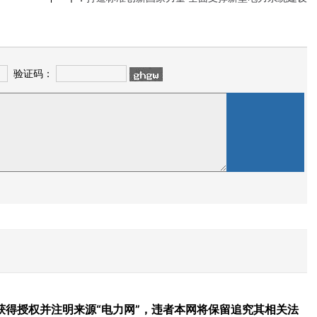
验证码：
得授权并注明来源“电力网”，违者本网将保留追究其相关法