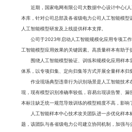
近期，国家电网有限公司大数据中心设计中心(人工
本库，针对公司总部及各省级电力公司人工智能模型
人工智能模型研发及上线提供样本支撑。
公司于2023年启动人工智能规模化应用专项工作
工智能模型应用效果的关键因素。高质量样本有助于
围绕人工智能模型验证、训练和规模化应用样本需
体系，以专项归集、定向归集等方式开展全量样本归
作业现场典型违章行为识别场景是人工智能技术在
现，现有模型识别准确率较低，容易出现误告警、漏
本标注缺乏统一规范导致训练的模型精度不高，影响
人工智能样本中心技术攻关团队进一步优化样本标
题，该团队与各省级电力公司建立协同机制，加强与