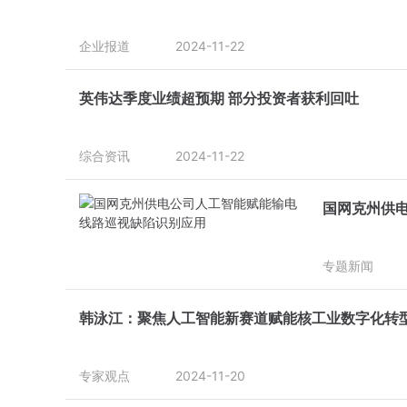
企业报道
2024-11-22
英伟达季度业绩超预期 部分投资者获利回吐
综合资讯
2024-11-22
国网克州供
专题新闻
韩泳江：聚焦人工智能新赛道赋能核工业数字化转
专家观点
2024-11-20