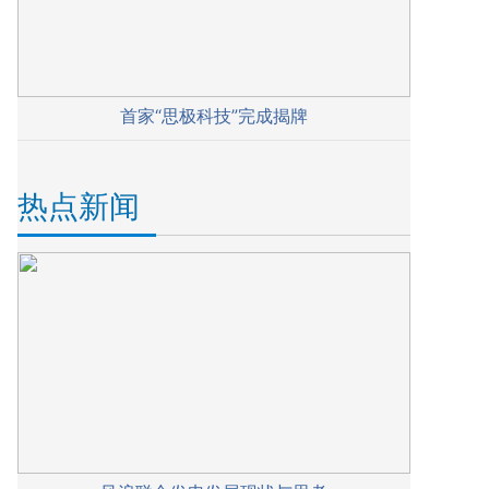
首家“思极科技”完成揭牌
热点新闻