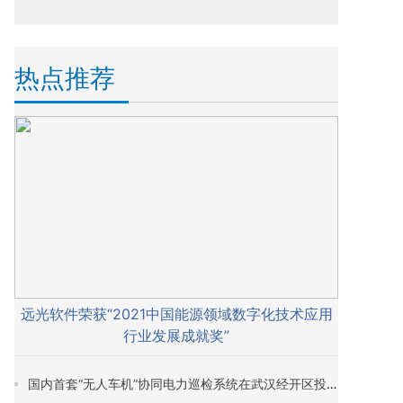
热点推荐
远光软件荣获“2021中国能源领域数字化技术应用
行业发展成就奖”
国内首套“无人车机”协同电力巡检系统在武汉经开区投入试运行