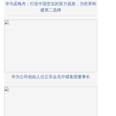
华为孟晚舟：打造中国坚实的算力底座，为世界构
建第二选择
华为公司创始人任正非会见中煤集团董事长