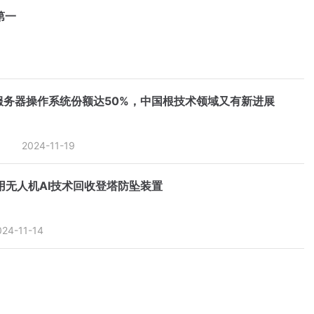
第一
服务器操作系统份额达50%，中国根技术领域又有新进展
2024-11-19
用无人机AI技术回收登塔防坠装置
024-11-14