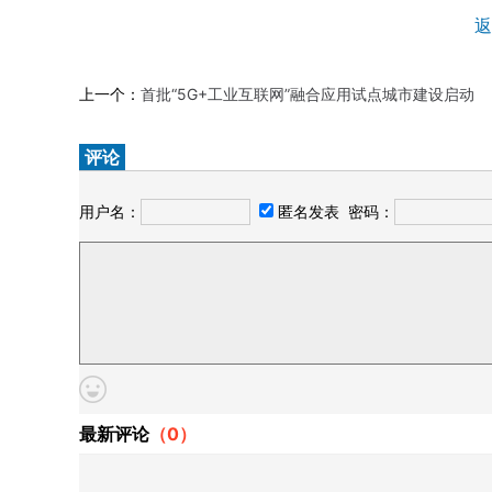
返
上一个：
首批“5G+工业互联网”融合应用试点城市建设启动
评论
用户名：
匿名发表
密码：
最新评论
（
0
）