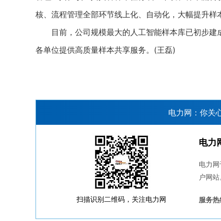
核、流程管理全部环节线上化、自动化，大幅提升样
目前，公司规模最大的人工智能样本库已初步建成
各单位提供高质量样本共享服务。(王磊)
电力网：你关
电力
电力网
户网站
扫描识别二维码，关注电力网
服务热线