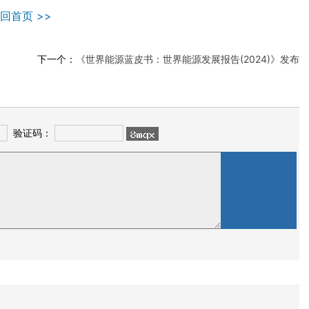
回首页 >>
下一个：
《世界能源蓝皮书：世界能源发展报告(2024)》发布
验证码：