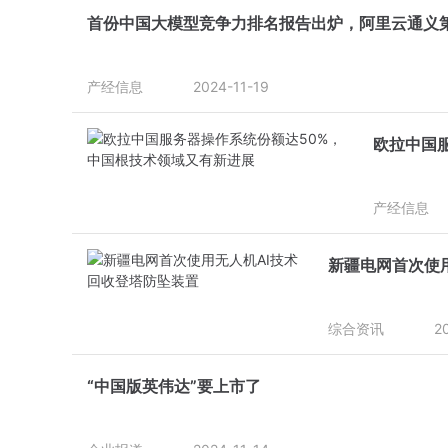
首份中国大模型竞争力排名报告出炉，阿里云通义
产经信息
2024-11-19
欧拉中国
产经信息
新疆电网首次使
综合资讯
2
“中国版英伟达”要上市了