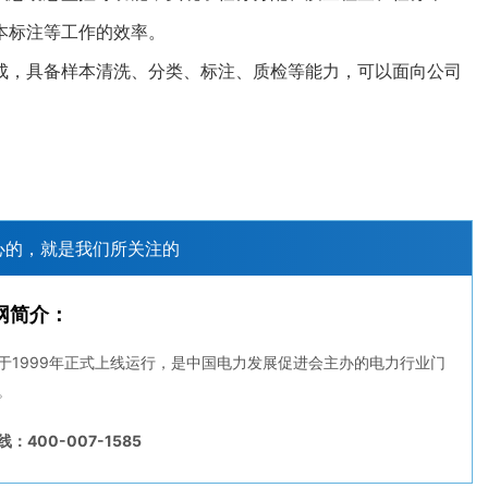
本标注等工作的效率。
，具备样本清洗、分类、标注、质检等能力，可以面向公司
心的，就是我们所关注的
网简介：
于1999年正式上线运行，是中国电力发展促进会主办的电力行业门
。
：400-007-1585