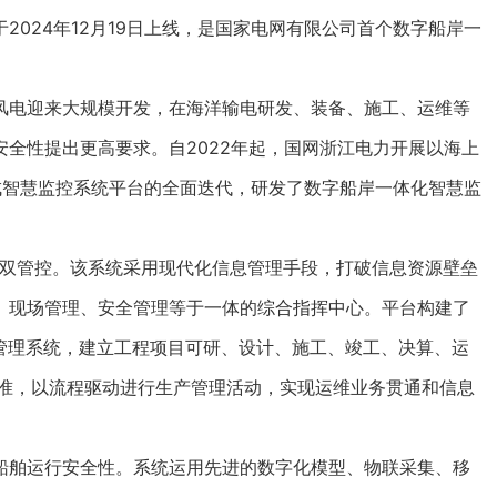
024年12月19日上线，是国家电网有限公司首个数字船岸一
电迎来大规模开发，在海洋输电研发、装备、施工、运维等
全性提出更高要求。自2022年起，国网浙江电力开展以海上
成智慧监控系统平台的全面迭代，研发了数字船岸一体化智慧监
双管控。该系统采用现代化信息管理手段，打破信息资源壁垒
、现场管理、安全管理等于一体的综合指挥中心。平台构建了
管理系统，建立工程项目可研、设计、施工、竣工、决算、运
标准，以流程驱动进行生产管理活动，实现运维业务贯通和信息
舶运行安全性。系统运用先进的数字化模型、物联采集、移