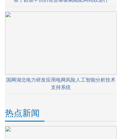
国网湖北电力研发应用电网风险人工智能分析技术
支持系统
热点新闻