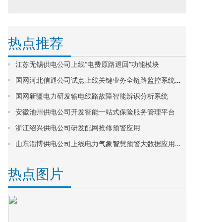
热点推荐
江苏无锡供电公司上线“电费原路退回”功能模块
国网河北信通公司试点上线关键业务全链路监控系统智能诊断功能
国网新疆电力研发输电线路故障智能辨识分析系统
安徽池州供电公司开发智能一站式保险服务管理平台
浙江绍兴供电公司研发配网抢修预警应用
山东淄博供电公司上线电力气象智慧预警大数据应用平台
热点图片