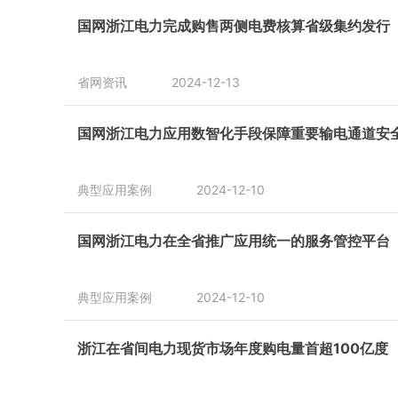
国网浙江电力完成购售两侧电费核算省级集约发行
省网资讯
2024-12-13
国网浙江电力应用数智化手段保障重要输电通道安
典型应用案例
2024-12-10
国网浙江电力在全省推广应用统一的服务管控平台
典型应用案例
2024-12-10
浙江在省间电力现货市场年度购电量首超100亿度