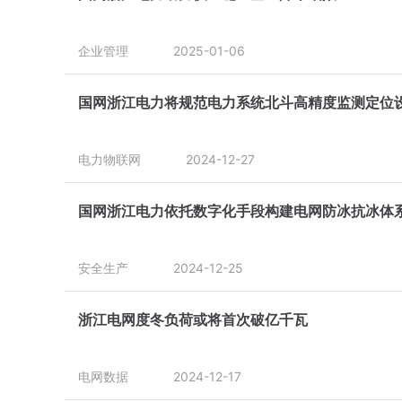
企业管理
2025-01-06
国网浙江电力将规范电力系统北斗高精度监测定位
电力物联网
2024-12-27
国网浙江电力依托数字化手段构建电网防冰抗冰体
安全生产
2024-12-25
浙江电网度冬负荷或将首次破亿千瓦
电网数据
2024-12-17