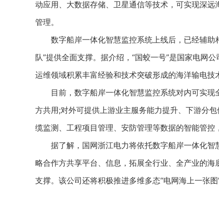
动应用、大数据存储、卫星通信等技术，可实现深远
管理。
数字船岸一体化智慧监控系统上线后，已经辅助相关单
队”提供全面支撑。据介绍，“国蛟一号”是国家电网
运维领域积累丰富经验和技术突破形成的海洋输电技
目前，数字船岸一体化智慧监控系统对内可实现全
方共用;对外可提供上游业主服务能力提升、下游分
缆监测、工程项目管理、安防管理等数据的智能管控
据了解，国网浙江电力将依托数字船岸一体化智慧
略合作方共享平台、信息，拓展全行业、全产业的海
支撑。该公司还将积极推进多维多态“电网海上一张图”