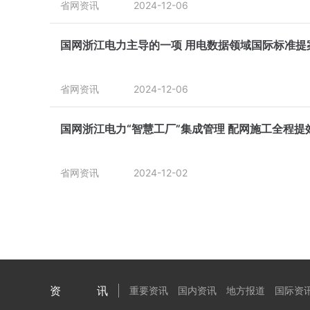
省网资讯
2024-12-06
国网浙江电力主导的一项 用电数据领域国际标准提
省网资讯
2024-12-06
国网浙江电力“智慧工厂”集成管理 配网施工全程提
省网资讯
2024-12-02
资讯
重要资讯
国内资讯
地方报道
国际资