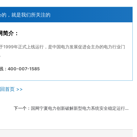
心的，就是我们所关注的
网简介：
于1999年正式上线运行，是中国电力发展促进会主办的电力行业门
。
：400-007-1585
回首页 >>
下一个：
国网宁夏电力创新破解新型电力系统安全稳定运行世界性技术难题