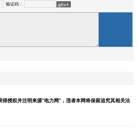
验证码：
得授权并注明来源“电力网”，违者本网将保留追究其相关法