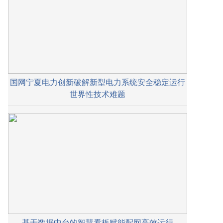
国网宁夏电力创新破解新型电力系统安全稳定运行
世界性技术难题
基于数据中台的智慧看板赋能配网高效运行