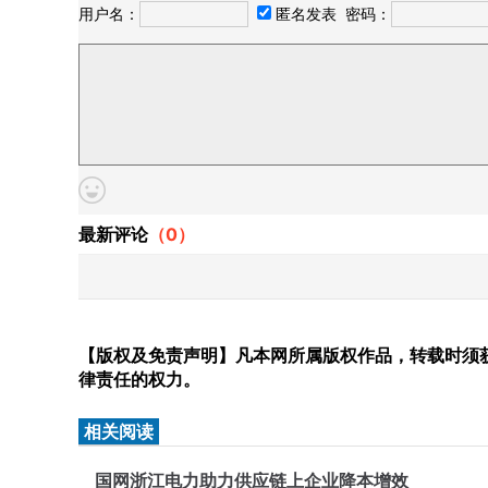
用户名：
匿名发表
密码：
最新评论
（
0
）
【版权及免责声明】凡本网所属版权作品，转载时须获
律责任的权力。
相关阅读
国网浙江电力助力供应链上企业降本增效