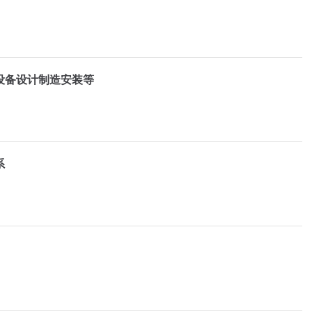
设备设计制造安装等
系