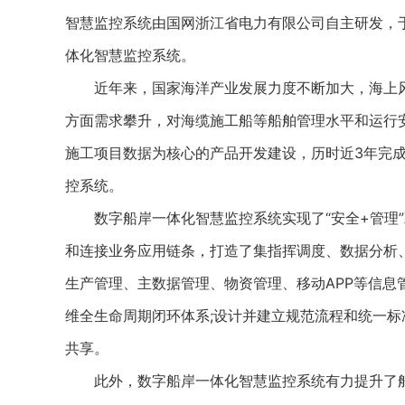
智慧监控系统由国网浙江省电力有限公司自主研发，于2
体化智慧监控系统。
近年来，国家海洋产业发展力度不断加大，海上风
方面需求攀升，对海缆施工船等船舶管理水平和运行安
施工项目数据为核心的产品开发建设，历时近3年完
控系统。
数字船岸一体化智慧监控系统实现了“安全+管理”
和连接业务应用链条，打造了集指挥调度、数据分析
生产管理、主数据管理、物资管理、移动APP等信息
维全生命周期闭环体系;设计并建立规范流程和统一
共享。
此外，数字船岸一体化智慧监控系统有力提升了船