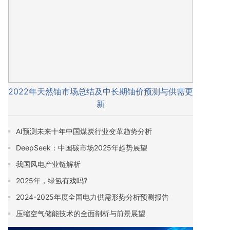
2022年天然铀市场总结及中长期铀价预测与供需更
新
AI预测未来十年中国煤炭行业变革趋势分析
DeepSeek：中国碳市场2025年趋势展望
我国风电产业链解析
2025年，绿氢有戏吗?
2024-2025年度全国电力供需形势分析预测报告
压缩空气储能技术的全面剖析与前景展望