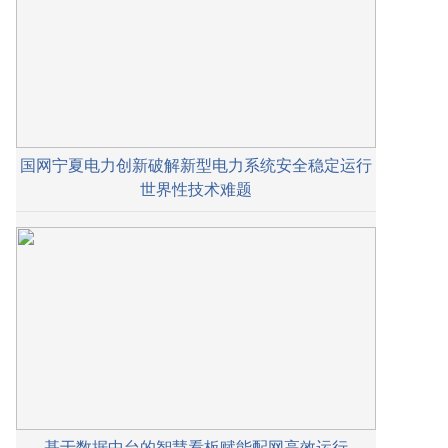
国网宁夏电力创新破解新型电力系统安全稳定运行
世界性技术难题
基于数据中台的智慧看板赋能配网高效运行