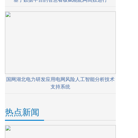
国网湖北电力研发应用电网风险人工智能分析技术
支持系统
热点新闻