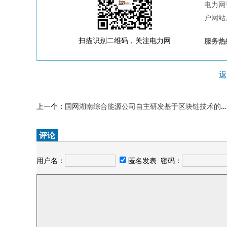
电力网
户网站
扫描识别二维码，关注电力网
服务热线
返
上一个：
国网湖南综合能源公司自主研发基于区块链技术的新型储能智慧集控平台
评论
用户名：
匿名发表
密码：