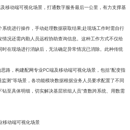
PC端及移动端可视化场景，打通数字服务最后一公里，有力支撑基
系统进行操作，手动处理数据获取结果;赴现场工作时需自行
发情况还需内勤人员远程协助查询信息。这种工作方式不仅给
同时在现场进行消缺后，无法确定异常情况已消除。此种传统
思路，构建配网专业PC端及移动端可视化场景，包括“配变指
专题监测”等场景，各功能模块数据根据业务人员要求配置了不同
下钻至具体明细，切实解决基层班组人员“查数跨系统、用数需
业移动端可视化场景