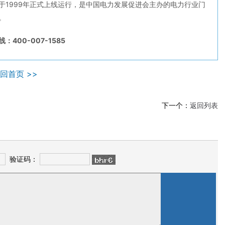
于1999年正式上线运行，是中国电力发展促进会主办的电力行业门
。
：400-007-1585
回首页 >>
下一个：
返回列表
验证码：