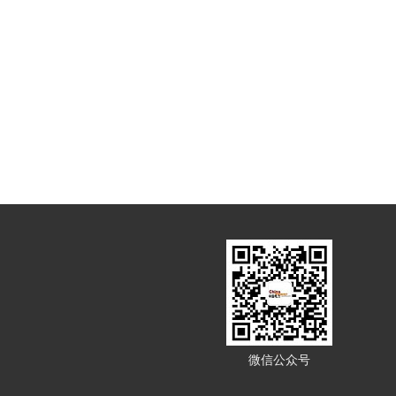
微信公众号