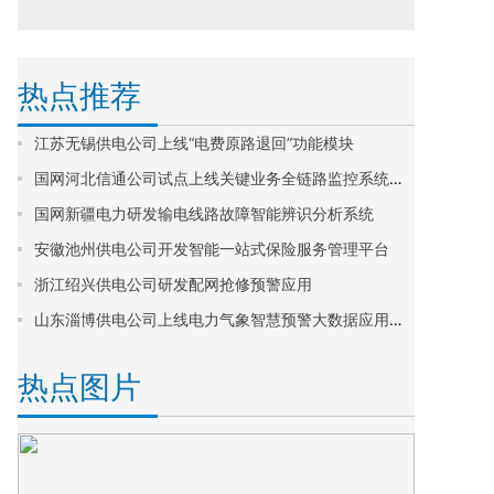
热点推荐
江苏无锡供电公司上线“电费原路退回”功能模块
国网河北信通公司试点上线关键业务全链路监控系统智能诊断功能
国网新疆电力研发输电线路故障智能辨识分析系统
安徽池州供电公司开发智能一站式保险服务管理平台
浙江绍兴供电公司研发配网抢修预警应用
山东淄博供电公司上线电力气象智慧预警大数据应用平台
热点图片