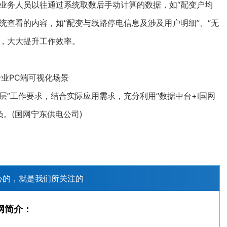
务人员以往通过系统取数后手动计算的数据，如“配变户均
系统查看的内容，如“配变与线路停电信息及涉及用户明细”、“无
来，大大提升工作效率。
专业PC端可视化场景
”工作要求，结合实际应用需求，充分利用“数据中台+i国网
负。(国网宁东供电公司)
心的，就是我们所关注的
网简介：