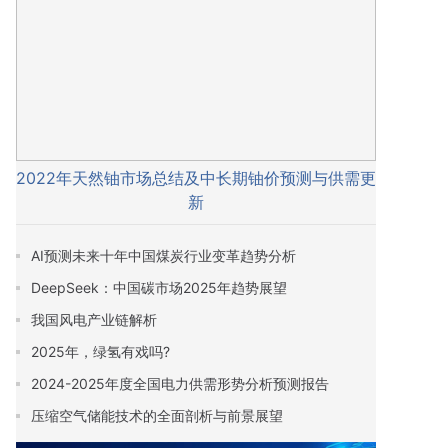
2022年天然铀市场总结及中长期铀价预测与供需更
新
AI预测未来十年中国煤炭行业变革趋势分析
DeepSeek：中国碳市场2025年趋势展望
我国风电产业链解析
2025年，绿氢有戏吗?
2024-2025年度全国电力供需形势分析预测报告
压缩空气储能技术的全面剖析与前景展望