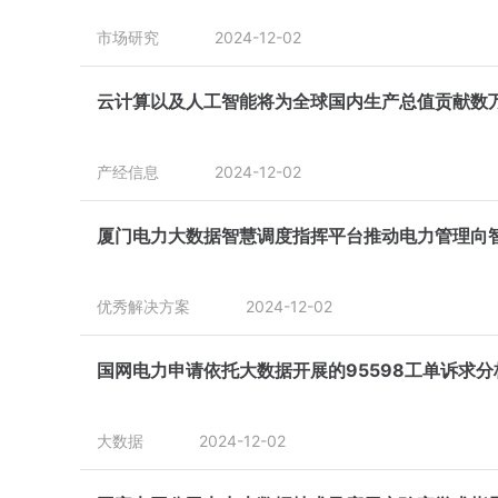
市场研究
2024-12-02
云计算以及人工智能将为全球国内生产总值贡献数
产经信息
2024-12-02
厦门电力大数据智慧调度指挥平台推动电力管理向
优秀解决方案
2024-12-02
国网电力申请依托大数据开展的95598工单诉求分
大数据
2024-12-02