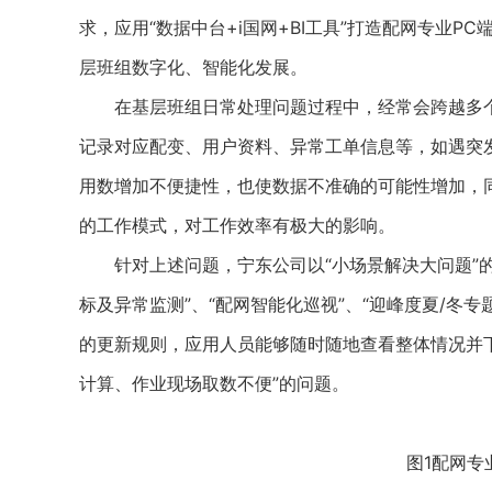
求，应用“数据中台+i国网+BI工具”打造配网专业
层班组数字化、智能化发展。
在基层班组日常处理问题过程中，经常会跨越多个
记录对应配变、用户资料、异常工单信息等，如遇突
用数增加不便捷性，也使数据不准确的可能性增加，
的工作模式，对工作效率有极大的影响。
针对上述问题，宁东公司以“小场景解决大问题”的
标及异常监测”、“配网智能化巡视”、“迎峰度夏/冬
的更新规则，应用人员能够随时随地查看整体情况并
计算、作业现场取数不便”的问题。
图1配网专