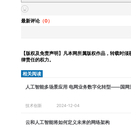
最新评论
（
0
）
【版权及免责声明】凡本网所属版权作品，转载时须获
律责任的权力。
相关阅读
人工智能多场景应用 电网业务数字化转型——国网
技术创新
2024-12-04
云和人工智能将如何定义未来的网络架构