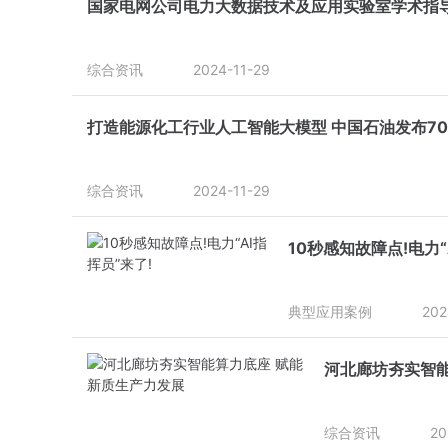
国家电网公司电力大数据技术及应用实验室学术指
综合资讯
2024-11-29
打造能源化工行业人工智能大模型 中国石油发布7
综合资讯
2024-11-29
10秒感知故障点!电力“
典型应用案例
202
河北廊坊夯实智能
综合资讯
20