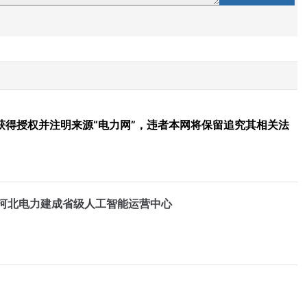
得授权并注明来源“电力网”，违者本网将保留追究其相关法
河北电力建成省级人工智能运营中心