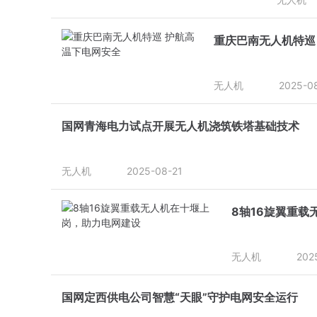
重庆巴南无人机特巡
无人机
2025-0
国网青海电力试点开展无人机浇筑铁塔基础技术
无人机
2025-08-21
8轴16旋翼重
无人机
202
国网定西供电公司智慧“天眼”守护电网安全运行