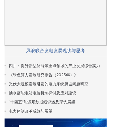
风浪联合发电发展现状与思考
四川：提升新型储能等重点领域的产业发展综合实力
《绿色算力发展研究报告（2025年）》
光伏大规模发展引发的电力系统爬坡问题研究
抽水蓄能电站电价机制探讨及应对建议
“十四五”能源规划成绩评述及形势展望
电力体制改革成效与展望