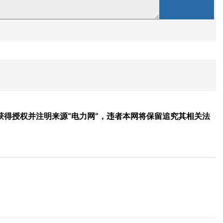
得授权并注明来源“电力网”，违者本网将保留追究其相关法