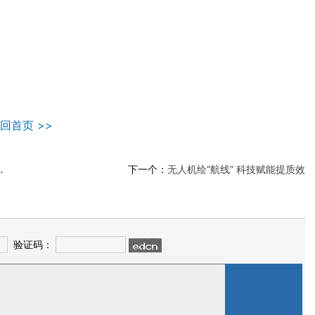
回首页 >>
下一个：
无人机绘“航线” 科技赋能提质效
验证码：