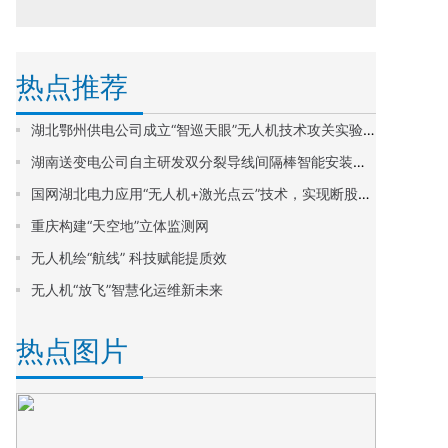
热点推荐
湖北鄂州供电公司成立“智巡天眼”无人机技术攻关实验室
湖南送变电公司自主研发双分裂导线间隔棒智能安装无人机
国网湖北电力应用“无人机+激光点云”技术，实现断股缺陷早发现快消除
重庆构建“天空地”立体监测网
无人机绘“航线” 科技赋能提质效
无人机“放飞”智慧化运维新未来
热点图片