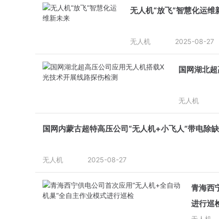
无人机“放飞”智慧化运维
无人机
2025-08-27
国网湖北超
无人机
国网内蒙古超特高压公司“无人机+小飞人”带电除
无人机
2025-08-27
青海西
进行巡
无人机