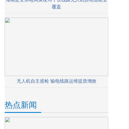
覆盖
无人机自主巡检 输电线路运维提质增效
热点新闻