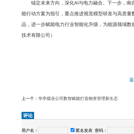
锚定未来方向，深化AI与电力融合。下一步，南自
能行动方案为指引，重点推进视觉模型研发与高质量
品，进一步赋能电力行业智能化升级，为能源领域数据
技术有限公司）
返
上一个：
华亭煤业公司数智赋能打造物资管理新生态
评论
用户名：
匿名发表
密码：