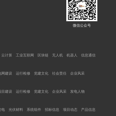
微信公众号
云计算
工业互联网
区块链
无人机
机器人
信息通信
电网建设
运行检修
党建文化
社会责任
企业风采
项目建设
运行检修
党建文化
企业风采
发电人物
发电
光伏材料
系统组件
招标信息
项目动态
产品信息