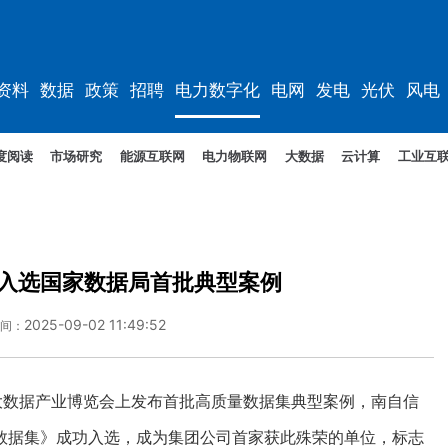
资料
数据
政策
招聘
电力数字化
电网
发电
光伏
风电
度阅读
市场研究
能源互联网
电力物联网
大数据
云计算
工业互
入选国家数据局首批典型案例
2025-09-02 11:49:52
间：
大数据产业博览会上发布首批高质量数据集典型案例，南自信
数据集》成功入选，成为集团公司首家获此殊荣的单位，标志