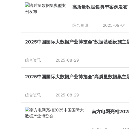
高质量数据集典型案例发布
综合资讯
2025-09-01
2025中国国际大数据产业博览会“数据基础设施主
综合资讯
2025-08-29
2025中国国际大数据产业博览会“高质量数据集主
综合资讯
2025-08-29
南方电网亮相20