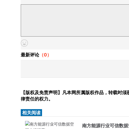
最新评论
（
0
）
【版权及免责声明】凡本网所属版权作品，转载时须获
律责任的权力。
相关阅读
南方能源行业可信数据