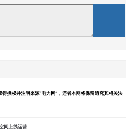
得授权并注明来源“电力网”，违者本网将保留追究其相关法
空间上线运营