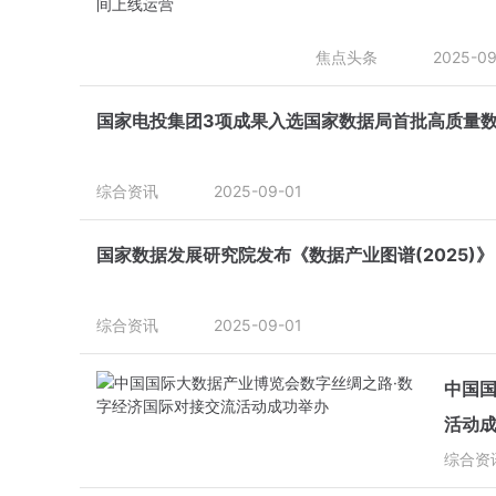
焦点头条
2025-09
国家电投集团3项成果入选国家数据局首批高质量
综合资讯
2025-09-01
国家数据发展研究院发布《数据产业图谱(2025)》
综合资讯
2025-09-01
中国国
活动
综合资