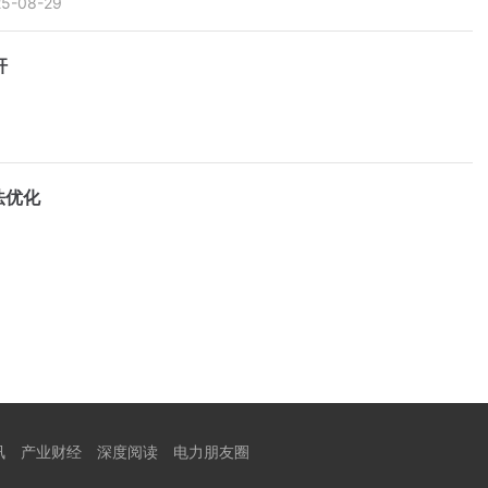
25-08-29
杆
法优化
讯
产业财经
深度阅读
电力朋友圈