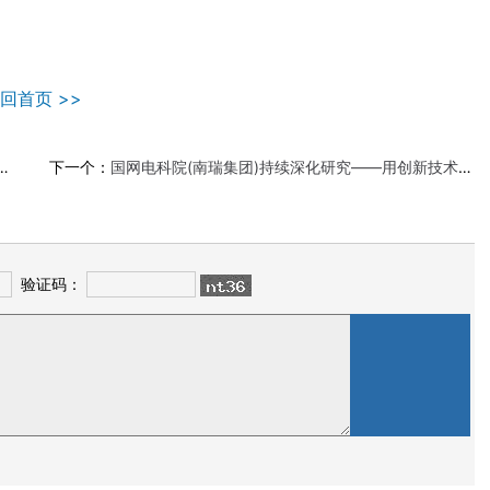
回首页 >>
下一个：
国网电科院(南瑞集团)持续深化研究——用创新技术提升电网安全水平
验证码：