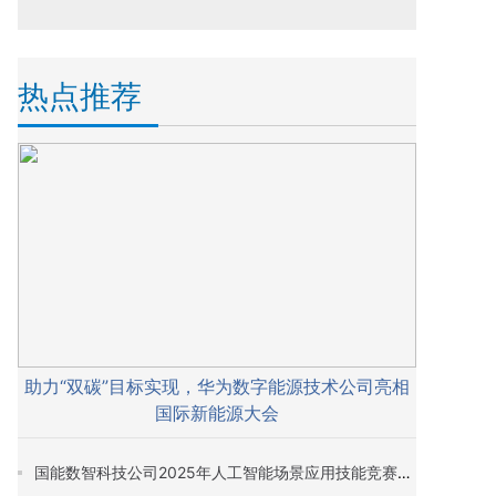
热点推荐
助力“双碳”目标实现，华为数字能源技术公司亮相
国际新能源大会
国能数智科技公司2025年人工智能场景应用技能竞赛决赛圆满落幕