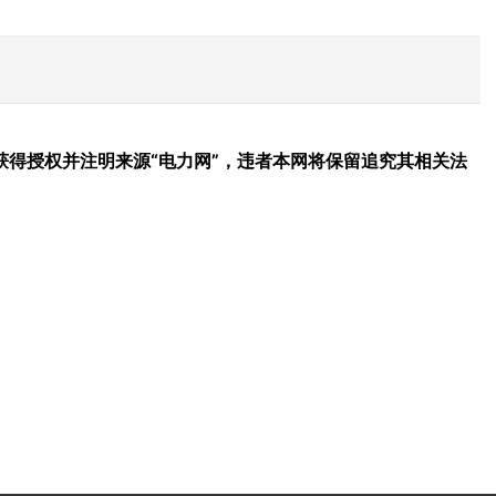
得授权并注明来源“电力网”，违者本网将保留追究其相关法