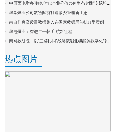
中国西电举办“数智时代企业价值共创生态实践”专题培训
华亭煤业公司数智赋能打造物资管理新生态
南自信息高质量数据集入选国家数据局首批典型案例
华电煤业：奋进二十载 启航新征程
南网数研院：以“三链协同”战略赋能北疆能源数字化转型
热点图片