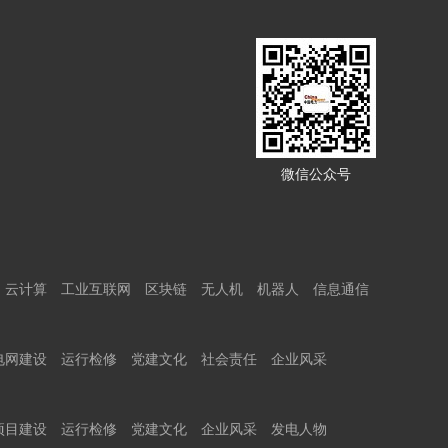
微信公众号
云计算
工业互联网
区块链
无人机
机器人
信息通信
电网建设
运行检修
党建文化
社会责任
企业风采
项目建设
运行检修
党建文化
企业风采
发电人物