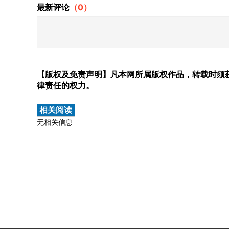
最新评论
（
0
）
【版权及免责声明】凡本网所属版权作品，转载时须获
律责任的权力。
相关阅读
无相关信息