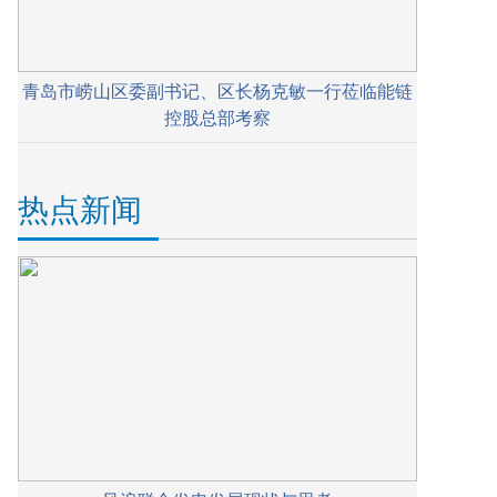
青岛市崂山区委副书记、区长杨克敏一行莅临能链
控股总部考察
热点新闻