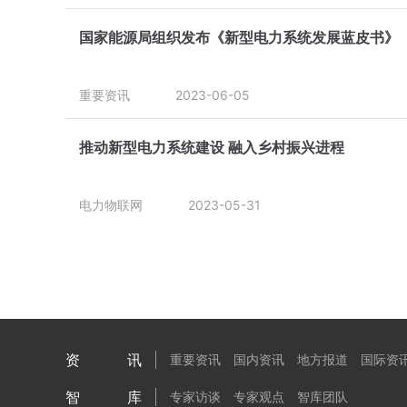
国家能源局组织发布《新型电力系统发展蓝皮书》
重要资讯
2023-06-05
推动新型电力系统建设 融入乡村振兴进程
电力物联网
2023-05-31
资讯
重要资讯
国内资讯
地方报道
国际资
智库
专家访谈
专家观点
智库团队