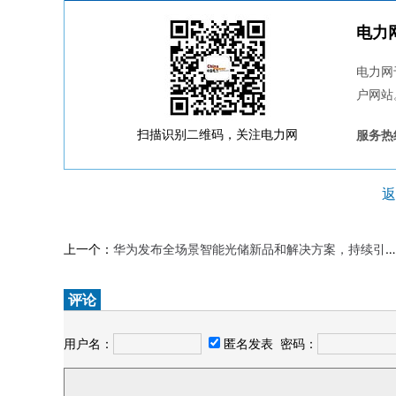
电力
电力网
户网站
扫描识别二维码，关注电力网
服务热线
返
上一个：
华为发布全场景智能光储新品和解决方案，持续引领行业
评论
用户名：
匿名发表
密码：