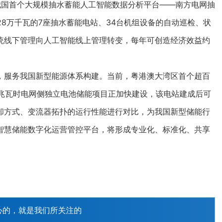
我国首个大规模抽水蓄能人工智能数据分析平台——南方电网抽
28万千瓦的7座抽水蓄能电站、34台机组设备的自动巡检、状
统线下管理向人工智能线上管理转变，每年可创造经济效益约
服务我国新型能源体系构建。当前，粤港澳大湾区首个超百
00兆瓦时电网侧独立电池储能项目正加快建设，该电站建成后可
却方式、变流器拓扑的运行性能进行对比，为我国新型储能行
智慧储能数字化运营管控平台，将形成专业化、标准化、共享
心的，就是我们所关注的