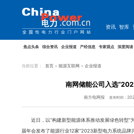
资讯
智库
综能
电车
焦点头条
综合资讯
企业报道
产经信息
专家观点
深度阅读
当前位置：
首页
>
能源互联网
>
企业报道
南网储能公司入选“20
南方电网报
202
发布时间：
近日，以“构建新型能源体系推动发展绿色转型”为主
届年会发布了能源行业12家“2023新型电力系统品