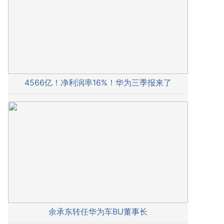
4566亿！净利润率16%！华为三季报来了
余承东转任华为车BU董事长