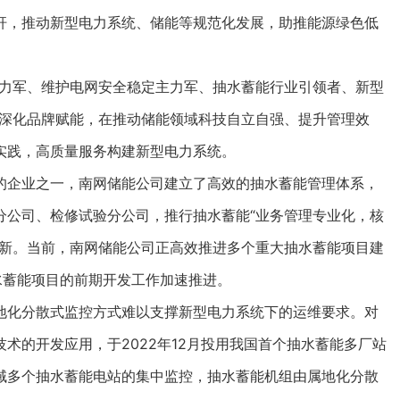
杆，推动新型电力系统、储能等规范化发展，助推能源绿色低
力军、维护电网安全稳定主力军、抽水蓄能行业引领者、新型
能深化品牌赋能，在推动储能领域科技自立自强、提升管理效
实践，高质量服务构建新型电力系统。
企业之一，南网储能公司建立了高效的抽水蓄能管理体系，
分公司、检修试验分公司，推行抽水蓄能“业务管理专业化，核
刷新。当前，南网储能公司正高效推进多个重大抽水蓄能项目建
水蓄能项目的前期开发工作加速推进。
化分散式监控方式难以支撑新型电力系统下的运维要求。对
术的开发应用，于2022年12月投用我国首个抽水蓄能多厂站
域多个抽水蓄能电站的集中监控，抽水蓄能机组由属地化分散