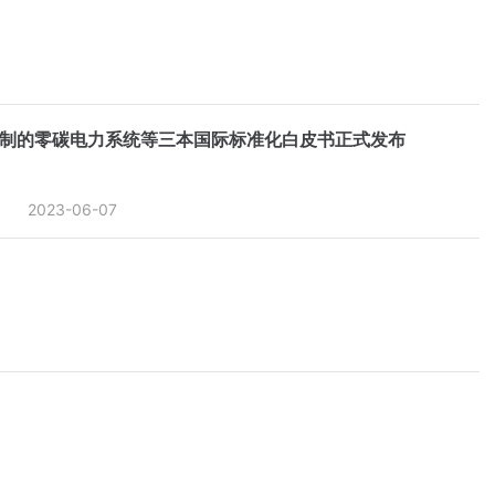
制的零碳电力系统等三本国际标准化白皮书正式发布
2023-06-07