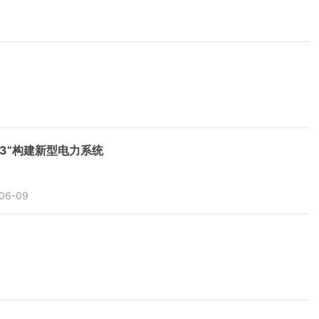
+3”构建新型电力系统
06-09