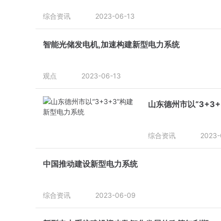
综合资讯
2023-06-13
智能光储发电机,加速构建新型电力系统
观点
2023-06-13
山东德州市以“3+3
综合资讯
2023-
中国推动建设新型电力系统
综合资讯
2023-06-09