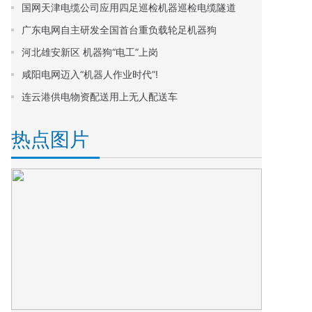
国网天津电缆公司应用四足巡检机器巡检电缆隧道
广东电网自主研发全国首台重负载轮足机器狗
河北雄安新区 机器狗“电工”上岗
咸阳电网迈入“机器人作业时代”!
连云港供电物资配送用上无人配送车
热点图片