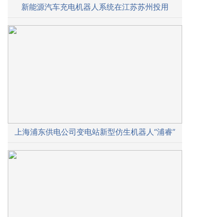
新能源汽车充电机器人系统在江苏苏州投用
上海浦东供电公司变电站新型仿生机器人“浦睿”