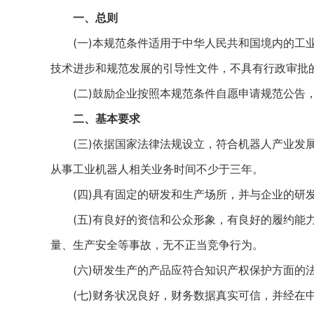
一、总则
(一)本规范条件适用于中华人民共和国境内的工业
技术进步和规范发展的引导性文件，不具有行政审批
(二)鼓励企业按照本规范条件自愿申请规范公告，
二、基本要求
(三)依据国家法律法规设立，符合机器人产业发展
从事工业机器人相关业务时间不少于三年。
(四)具有固定的研发和生产场所，并与企业的研
(五)有良好的资信和公众形象，有良好的履约能力
量、生产安全等事故，无不正当竞争行为。
(六)研发生产的产品应符合知识产权保护方面的法
(七)财务状况良好，财务数据真实可信，并经在中