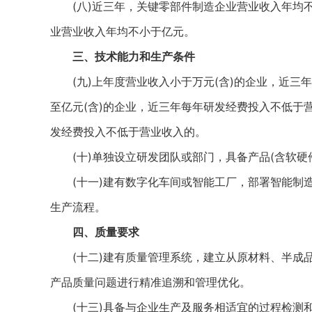
(八)近三年，关键零部件制造企业营业收入年均不
业营业收入年均不小于亿元。
三、技术能力和生产条件
(九)上年度营业收入小于万元(含)的企业，近三年
至亿元(含)的企业，近三年每年研发经费投入不低于
发经费投入不低于营业收入的。
(十)单独设立研发团队或部门，具备产品(含软硬
(十一)建有数字化车间或智能工厂，部署智能制造
生产流程。
四、质量要求
(十二)建有质量管理系统，建立从原材料、半成品
产品质量问题进行精准追溯和管理优化。
(十三)具备与企业生产及服务相适宜的过程检测和