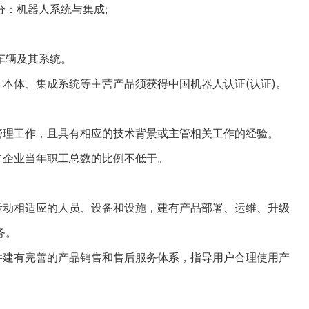
：机器人系统与集成;
车辆及其系统。
本体、集成系统等主营产品须获得中国机器人认证(认证)。
理工作，且具有相应的技术背景或主管相关工作的经验。
企业当年职工总数的比例不低于。
动相适应的人员、设备和设施，建有产品部署、运维、升级
务。
建有完善的产品销售和售后服务体系，指导用户合理使用产