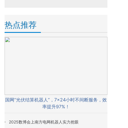
热点推荐
国网“光伏结算机器人”，7×24小时不间断服务，效
率提升97%！
2025数博会上南方电网机器人实力抢眼