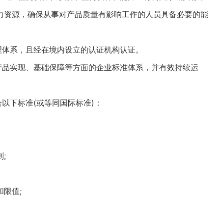
力资源，确保从事对产品质量有影响工作的人员具备必要的能
体系，且经在境内设立的认证机构认证。
品实现、基础保障等方面的企业标准体系，并有效持续运
以下标准(或等同国际标准)：
;
限值;