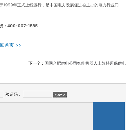
于1999年正式上线运行，是中国电力发展促进会主办的电力行业门
。
：400-007-1585
回首页 >>
》
下一个：
国网合肥供电公司智能机器人上阵特巡保供电
验证码：