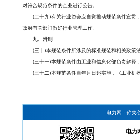
对符合规范条件的企业进行公告。
(二十九)有关行业协会应自觉推动规范条件宣贯，
政府有关部门做好行业管理工作。
九、附则
(三十)本规范条件所涉及的标准规范和相关政策
(三十一)本规范条件由工业和信息化部负责解释，
(三十二)本规范条件自年月日起实施，《工业机器
电力网：你关
电力