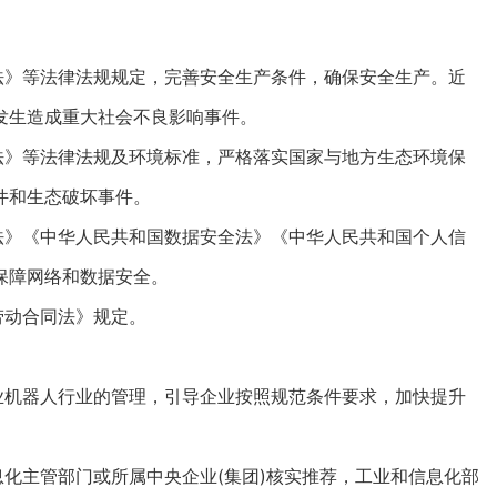
》等法律法规规定，完善安全生产条件，确保安全生产。近
发生造成重大社会不良影响事件。
》等法律法规及环境标准，严格落实国家与地方生态环境保
件和生态破坏事件。
》《中华人民共和国数据安全法》《中华人民共和国个人信
保障网络和数据安全。
劳动合同法》规定。
机器人行业的管理，引导企业按照规范条件要求，加快提升
化主管部门或所属中央企业(集团)核实推荐，工业和信息化部