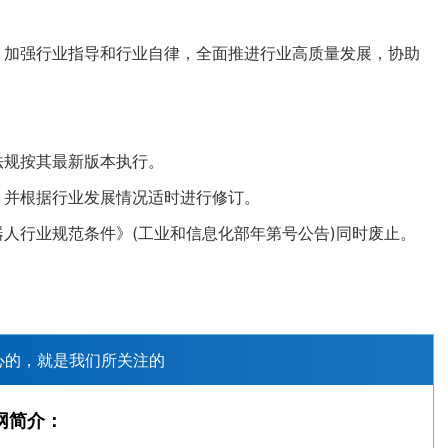
加强行业指导和行业自律，全面推进行业高质量发展，协助
法规按其最新版本执行。
并根据行业发展情况适时进行修订。
人行业规范条件》(工业和信息化部年第号公告)同时废止。
心的，就是我们所关注的
网简介：