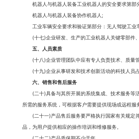
机器人与机器人装备工业机器人的安全要求第部分
机器人与机器人装备协作机器人;
工业车辆安全要求和验证第部分：无人驾驶工业
(十七)企业研发、生产的工业机器人关键零部件、
五、人员素质
(十八)企业管理团队中应有专人负责技术、质量管
(十九)企业从事研发和技术创新活动的科技人员占
六、销售和售后服务
(二十)具备与其所开展的系统集成、技术服务等活
所需的服务系统，可根据客户需要提供现场或远程服
(二十一)产品售后服务要严格执行国家有关规定并
品，为用户提供相应的操作培训和维修服务。
(二十二)产品质保期不少于年。