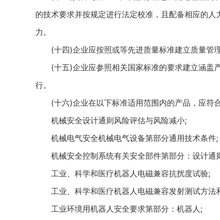
的技术要求并按规定进行法定校准，且配备相应的人
力。
(十四)企业应按照或等先进质量标准建立质量管理
(十五)企业应参照相关国家标准的要求建立涵盖产
行。
(十六)企业在以下标准适用范围内的产品，应符合
机械安全设计通则风险评估与风险减小;
机械电气安全机械电气设备第部分通用技术条件;
机械安全控制系统有关安全部件第部分：设计通则
工业、科学和医疗机器人电磁兼容抗扰度试验;
工业、科学和医疗机器人电磁兼容发射测试方法和
工业环境用机器人安全要求第部分：机器人;