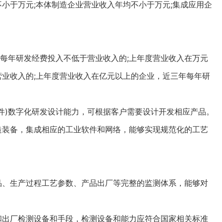
小于万元;本体制造企业营业收入年均不小于万元;集成应用企
每年研发经费投入不低于营业收入的;上年度营业收入在万元
营业收入的;上年度营业收入在亿元以上的企业，近三年每年研
件)数字化研发设计能力，可根据客户需要设计开发相应产品。
装备，集成相应的工业软件和网络，能够实现规范化的工艺
、生产过程工艺参数、产品出厂等完整的监测体系，能够对
出厂检测设备和手段，检测设备和能力应符合国家相关标准