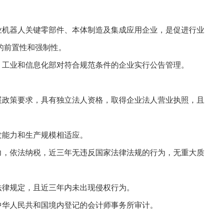
机器人关键零部件、本体制造及集成应用企业，是促进行业
的前置性和强制性。
工业和信息化部对符合规范条件的企业实行公告管理。
政策要求，具有独立法人资格，取得企业法人营业执照，且
发能力和生产规模相适应。
，依法纳税，近三年无违反国家法律法规的行为，无重大质
律规定，且近三年内未出现侵权行为。
华人民共和国境内登记的会计师事务所审计。