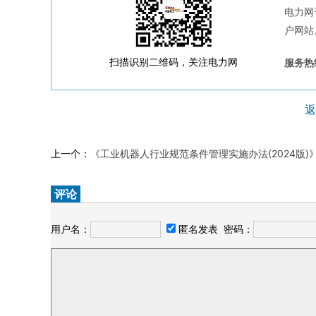
电力网
户网站
扫描识别二维码，关注电力网
服务热线
返
上一个：
《工业机器人行业规范条件管理实施办法(2024版)
评论
用户名：
匿名发表
密码：