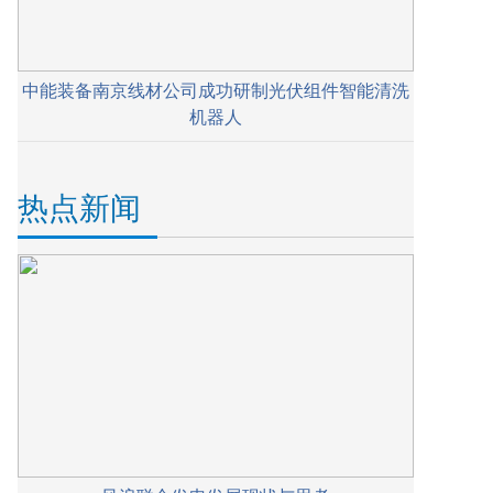
中能装备南京线材公司成功研制光伏组件智能清洗
机器人
热点新闻