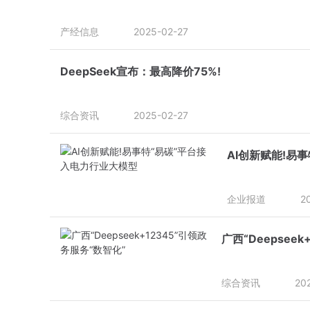
产经信息
2025-02-27
DeepSeek宣布：最高降价75%!
综合资讯
2025-02-27
AI创新赋能!易
企业报道
2
广西“Deepsee
综合资讯
20