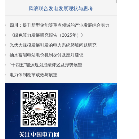
风浪联合发电发展现状与思考
四川：提升新型储能等重点领域的产业发展综合实力
《绿色算力发展研究报告（2025年）》
光伏大规模发展引发的电力系统爬坡问题研究
抽水蓄能电站电价机制探讨及应对建议
“十四五”能源规划成绩评述及形势展望
电力体制改革成效与展望