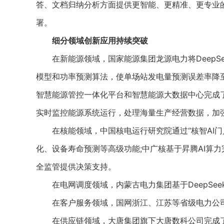
答、文档归纳分析方面提供更智能、更精准、更专业
署。
细分领域创新应用持续突破‌
‌在新能源领域‌，国家能源集团龙源电力将DeepSe
模型和功率预测算法，使单场站发电量预测误差率降至
智慧能源管控一体化平台和智慧能源大数据中心完成了 
实时监控能源系统运行，处理海量生产经营数据，加
‌在核能领域‌，中国核电运行研究院通过“核智AI门户
化、设备寿命预测等高级功能;中广核基于昇腾AI算
全监管提供决策支持‌。
在电网调度领域，内蒙古电力集团基于DeepSee
在客户服务领域，国网浙江、江苏等省级电力公司试
在供应链领域，大唐集团旗下大唐数科公司完成了 De