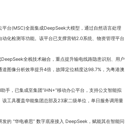
。
台(MSC)全面集成DeepSeek大模型，通过自然语言处理
动化检测等功能。该平台已支撑营销2.0系统、物资管理平台
eepSeek全栈技术融合，重点提升输电线路隐患识别、用户
道图像分析效率提升4倍，故障定位精度达98.7%，为粤港澳
助手，已集成至集团“iHN+”移动办公平台，支持公文智能拟
。该工具覆盖华能集团总部及23家二级单位，单日服务调用量
“华电睿思” 数字底座接入 DeepSeek，赋能其在智能问