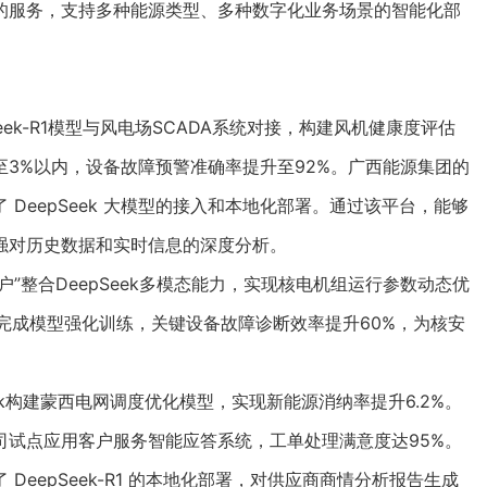
的服务，支持多种能源类型、多种数字化业务场景的智能化部
ek-R1模型与风电场SCADA系统对接，构建风机健康度评估
3%以内，设备故障预警准确率提升至92%‌。广西能源集团的
DeepSeek 大模型的接入和本地化部署。通过该平台，能够
强对历史数据和实时信息的深度分析。
”整合DeepSeek多模态能力，实现核电机组运行参数动态优
力完成模型强化训练，关键设备故障诊断效率提升60%，为核安
k构建蒙西电网调度优化模型，实现新能源消纳率提升6.2%。
点应用客户服务智能应答系统，工单处理满意度达95%‌。
epSeek-R1 的本地化部署，对供应商商情分析报告生成