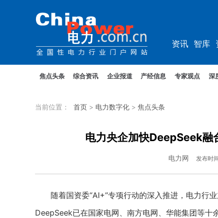
资讯
智库
教培
农电
焦点头条
综合资讯
企业报道
产经信息
专家观点
深
当前位置：
首页
>
电力数字化
>
焦点头条
电力央企加快DeepSeek
电力网
发布时
随着国资委“AI+”专项行动的深入推进，电力行
DeepSeek已在国家电网、南方电网、华能集团等