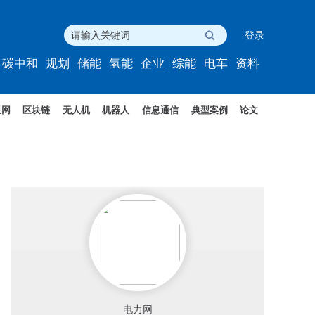
登录
碳中和
规划
储能
氢能
企业
综能
电车
资料
联网
区块链
无人机
机器人
信息通信
典型案例
论文
电力网