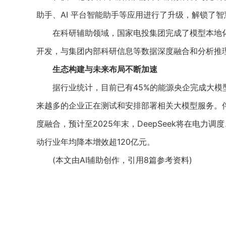
助手、AI 平台智能助手等应用进行了升级，解锁了
在科研辅助领域，国家电投集团完成了模型本地化
开发，与集团内部科研信息等数据深度融合和分析推
生态构建与未来布局不断加速‌
据行业统计，目前已有45%的能源央企完成大模型
来越多的企业正在测试和安排部署相关大模型服务。伴随
度融合，预计至2025年末，DeepSeek将在电力
动行业年均降本增效超120亿元‌。
‌(本文由AI辅助创作，引用8篇参考资料)‌