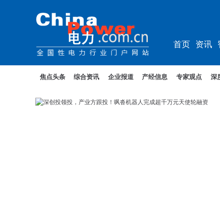
首页
资讯
资料
教培
焦点头条
综合资讯
企业报道
产经信息
专家观点
深