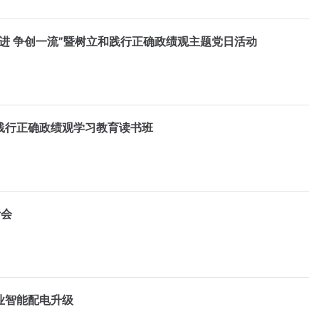
进 争创一流”暨树立和践行正确政绩观主题党日活动
践行正确政绩观学习教育读书班
析会
业智能配电升级