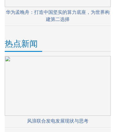
华为孟晚舟：打造中国坚实的算力底座，为世界构
建第二选择
热点新闻
风浪联合发电发展现状与思考