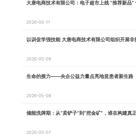
大唐电商技术有限公司：电子超市上线 “推荐新品”
2026-05-11
以训促学强技能 大唐电商技术有限公司组织开展非
2026-05-09
生命的接力——央企公益力量点亮地贫患者新生路
2026-05-08
储能洗牌期：从“卖铲子”到“挖金矿”，谁在构建真
2026-05-07