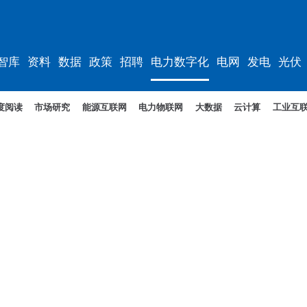
智库
资料
数据
政策
招聘
电力数字化
电网
发电
光伏
度阅读
市场研究
能源互联网
电力物联网
大数据
云计算
工业互