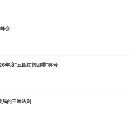
伴峰会
6年度“五四红旗团委”称号
破局的三重法则