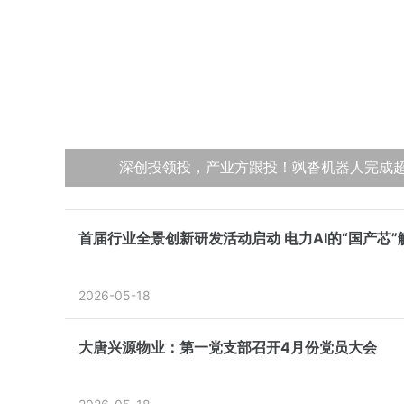
深创投领投，产业方跟投！飒沓机器人完成
1
2
3
4
5
高校与科创硬核联手：飒沓机器人携手苏大
电力网“十四五” 电力数字化智能化转型升级
呼和浩特供电公司“数字员工”上岗开启智能
国内首套“无人车机”协同电力巡检系统在武
首届行业全景创新研发活动启动 电力AI的“国产芯”
2026-05-18
大唐兴源物业：第一党支部召开4月份党员大会