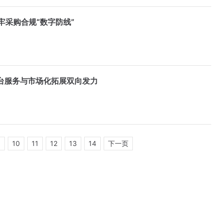
牢采购合规“数字防线”
平台服务与市场化拓展双向发力
9
10
11
12
13
14
下一页