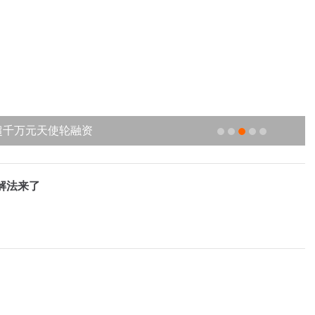
超千万元天使轮融资
共建新能源智能新生态
案例成果专题展
化营销新篇章
汉经开区投入试运行
解法来了