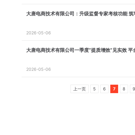
大唐电商技术有限公司：升级监督专家考核功能 筑
2026-05-06
大唐电商技术有限公司一季度“提质增效”见实效 
2026-05-06
上一页
5
6
7
8