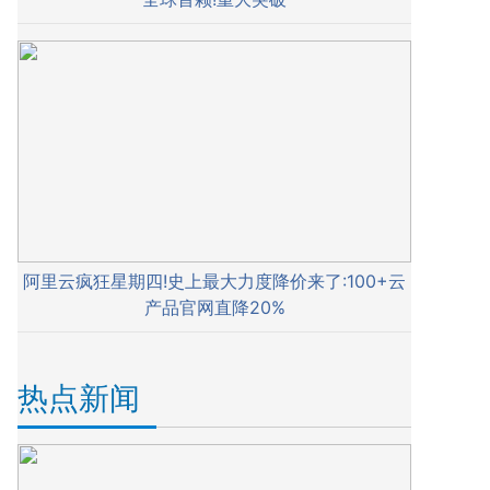
阿里云疯狂星期四!史上最大力度降价来了:100+云
产品官网直降20%
热点新闻