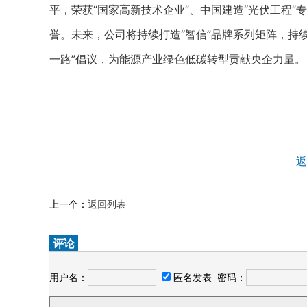
平，荣获“国家高新技术企业”、中国建造“光伏工程
誉。未来，公司将持续打造“智信”品牌系列矩阵，持
一路”倡议，为能源产业绿色低碳转型贡献央企力量
返
上一个：
返回列表
评论
用户名：
匿名发表
密码：