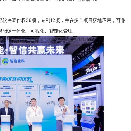
件著作权28项，专利12项，并在多个项目落地应用，可兼
现能碳一体化、可视化、智能化管理。