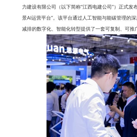
力建设有限公司（以下简称“江西电建公司”）正式发
景AI运营平台”。该平台通过人工智能与能碳管理的
减排的数字化、智能化转型提供了一套可复制、可推