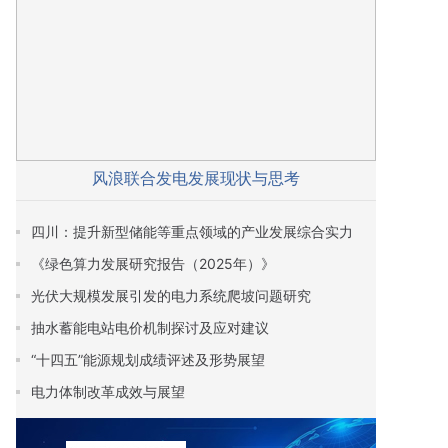
风浪联合发电发展现状与思考
四川：提升新型储能等重点领域的产业发展综合实力
《绿色算力发展研究报告（2025年）》
光伏大规模发展引发的电力系统爬坡问题研究
抽水蓄能电站电价机制探讨及应对建议
“十四五”能源规划成绩评述及形势展望
电力体制改革成效与展望