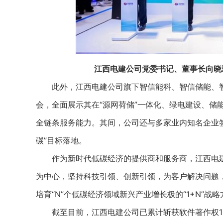
江西电建公司党委书记、董事长向晓
此外，江西电建公司旗下智信能科、智信储能、智
会，全面展示其在“源网荷储”一体化、绿电建设、储
全链条服务能力。其间，公司还与多家业内知名企业
碳”目标落地。
作为新时代低碳经济的提供商和服务商，江西电建公
为中心，坚持科技引领、创新引领，为客户解决问题，
培育“N”个低碳经济领域新兴产业增长极的“1+N”
截至目前，江西电建公司已累计斩获软件著作权10