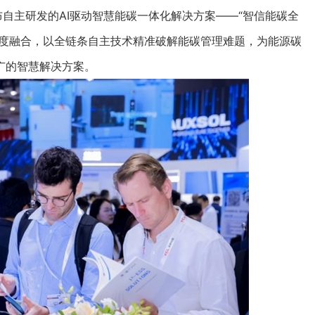
布自主研发的AI驱动智慧能碳一体化解决方案——“智信能碳全
深度融合，以全链条自主技术精准破解能碳管理难题，为能源碳
广的智慧解决方案。