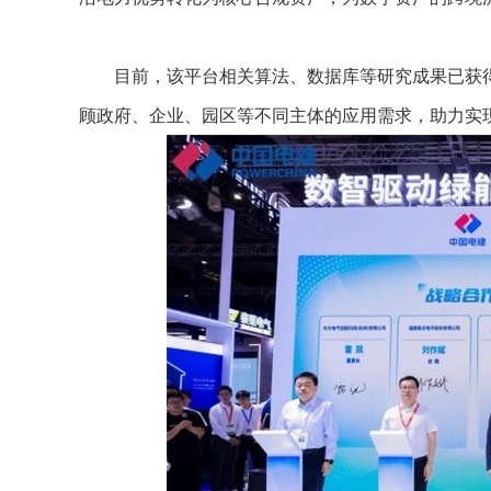
目前，该平台相关算法、数据库等研究成果已获得软
顾政府、企业、园区等不同主体的应用需求，助力实