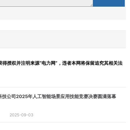
得授权并注明来源“电力网”，违者本网将保留追究其相关法
科技公司2025年人工智能场景应用技能竞赛决赛圆满落幕
2025-09-03