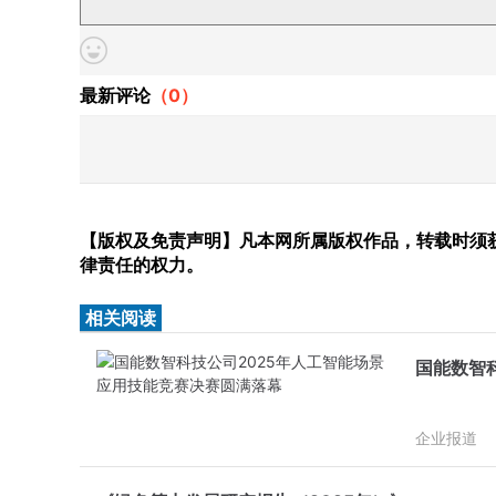
最新评论
（
0
）
【版权及免责声明】凡本网所属版权作品，转载时须获
律责任的权力。
相关阅读
国能数智
企业报道