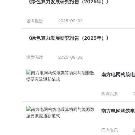
《绿色算力发展研究报告（2025年）》
咨询报告
2025-09-02
《绿色算力发展研究报告（2025年）》
深度阅读
2025-09-02
南方电网构筑电
焦点头条
南方电网构筑电
国内资讯