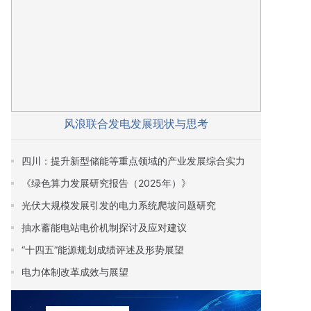
风浪联合发电发展现状与思考
四川：提升新型储能等重点领域的产业发展综合实力
《绿色算力发展研究报告（2025年）》
光伏大规模发展引发的电力系统爬坡问题研究
抽水蓄能电站电价机制探讨及应对建议
“十四五”能源规划成绩评述及形势展望
电力体制改革成效与展望