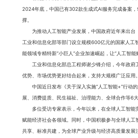
2024年底，中国已有302款生成式AI服务完成备
撑。
为推动人工智能产业发展，中国政府近年来出台《
工业和信息化部等部门设立规模600亿元的国家人工
能领域专精特新“小巨人”企业加速崛起，让“人工智
工业和信息化部总工程师谢少锋介绍，今年政府工作
优势、市场优势更好结合起来，支持大规模广泛应用
中国近日发布《关于深入实施“人工智能+”行动的意
展、消费提质、民生福祉、治理能力、全球合作等6
多位受访专家表示，今年以来，在全球人工智能竞
赋能经济社会各领域。同时，中国积极参与全球人工
共享、标准共建，为全球产业升级与经济高质量发展