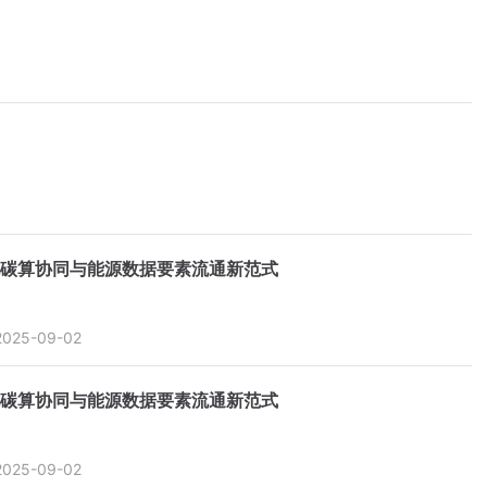
碳算协同与能源数据要素流通新范式
2025-09-02
碳算协同与能源数据要素流通新范式
2025-09-02