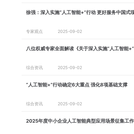
徐强：深入实施“人工智能+”行动 更好服务中国式
专家观点
2025-09-02
八位权威专家全面解读《关于深入实施“人工智能+
综合资讯
2025-09-02
“人工智能+”行动确定6大重点 强化8项基础支撑
综合资讯
2025-09-02
2025年度中小企业人工智能典型应用场景征集工