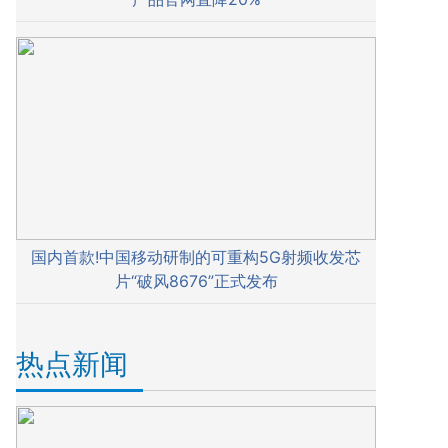
国内首款!中国移动研制的可重构5G射频收发芯
片“破风8676”正式发布
热点新闻