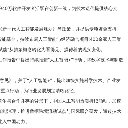
案，940万软件开发者活跃在创新一线，为技术迭代提供核心支
新一代人工智能发展规划》等政策，并提供专项资金支持。
智能基金，持续布局人工智能与经济融合项目;400余家人工智
能赋能”从抽象概念转化为看得见、摸得着的现实变化。
报告中提出持续推进“人工智能+”行动，将数字技术与制造
。
见》，关于“人工智能+”，提出加快实施科学技术、产业发
大重点行动，为行业发展划定清晰路径。
争与合作并存的背景下，中国人工智能热潮持续涌动，加速
智能治理，推进数据跨境流动试点与国际联合研发，通过技术
注入中国动力。