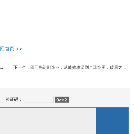
回首页 >>
下一个：
四问先进制造业：从能效攻坚到全球突围，破局之道何在？
验证码：