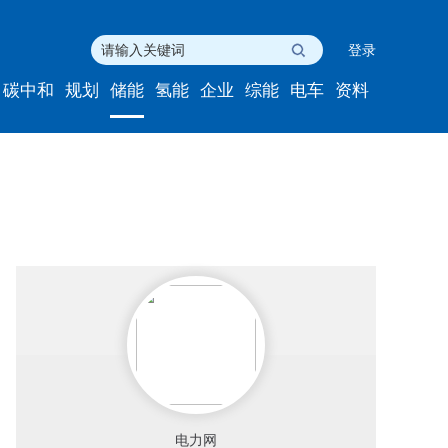
登录
碳中和
规划
储能
氢能
企业
综能
电车
资料
电力网