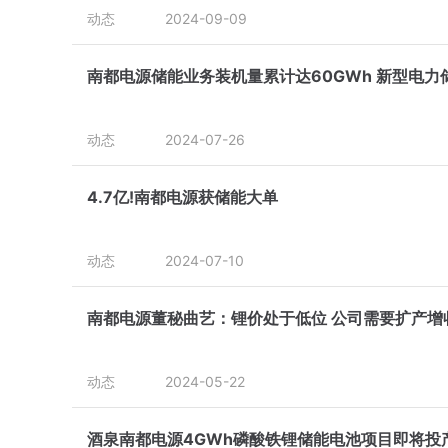
动态
2024-09-09
南都电源储能业务装机量累计达60GWh 新型电力
动态
2024-07-26
4.7亿!南都电源获储能大单
动态
2024-07-10
南都电源董秘曲艺：锂价处于低位 公司需要扩产增
动态
2024-05-22
酒泉南都电源4GWh磷酸铁锂储能电池项目即将投