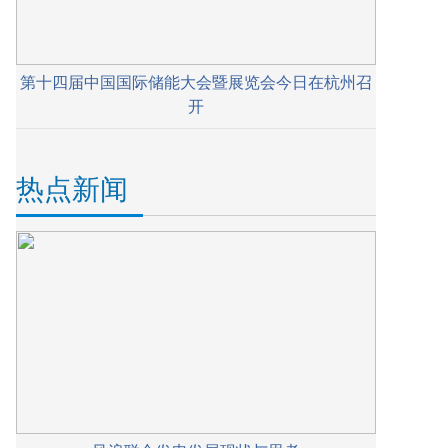
第十四届中国国际储能大会暨展览会今日在杭州召
开
热点新闻