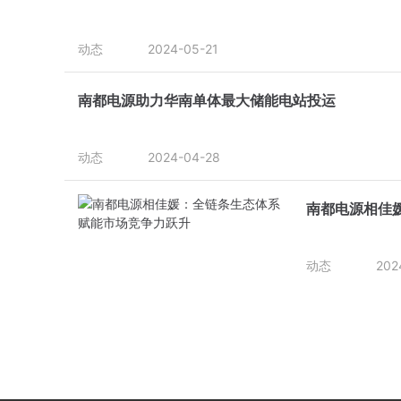
动态
2024-05-21
南都电源助力华南单体最大储能电站投运
动态
2024-04-28
南都电源相佳
动态
202