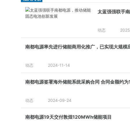
太蓝强强联手南
动态
2025
南都电源率先进行储能商用化推广，已实现大规模
动态
2024-11-14
南都电源签署海外储能系统采购合同 合同金额约为1
动态
2024-09-24
南都电源19天交付敦煌120MWh储能项目