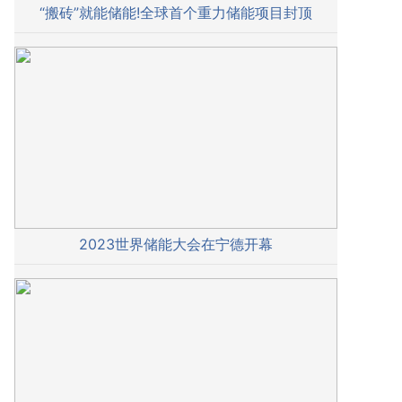
“搬砖”就能储能!全球首个重力储能项目封顶
2023世界储能大会在宁德开幕