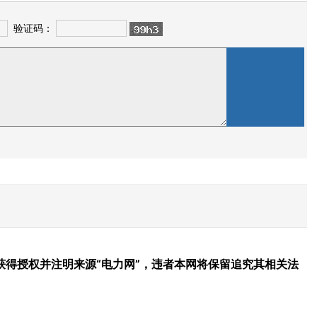
验证码：
得授权并注明来源“电力网”，违者本网将保留追究其相关法