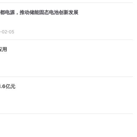
都电源，推动储能固态电池创新发展
-02-05
应用
.6亿元