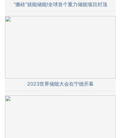
“搬砖”就能储能!全球首个重力储能项目封顶
2023世界储能大会在宁德开幕