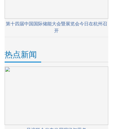
第十四届中国国际储能大会暨展览会今日在杭州召
开
热点新闻