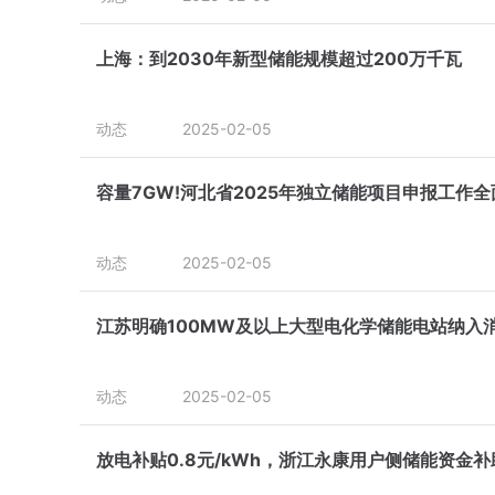
上海：到2030年新型储能规模超过200万千瓦
动态
2025-02-05
容量7GW!河北省2025年独立储能项目申报工作
动态
2025-02-05
江苏明确100MW及以上大型电化学储能电站纳入
动态
2025-02-05
放电补贴0.8元/kWh，浙江永康用户侧储能资金