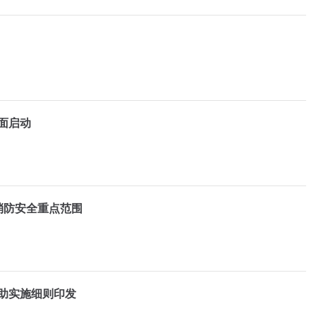
全面启动
消防安全重点范围
补助实施细则印发