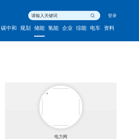
登录
碳中和
规划
储能
氢能
企业
综能
电车
资料
电力网