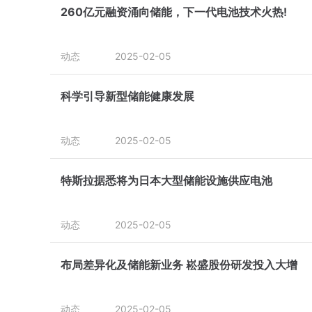
260亿元融资涌向储能，下一代电池技术火热!
动态
2025-02-05
科学引导新型储能健康发展
动态
2025-02-05
特斯拉据悉将为日本大型储能设施供应电池
动态
2025-02-05
布局差异化及储能新业务 崧盛股份研发投入大增
动态
2025-02-05