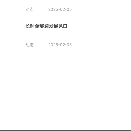
动态
2025-02-05
长时储能迎发展风口
动态
2025-02-05