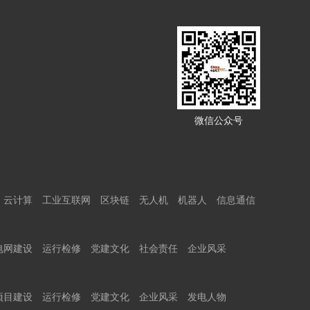
微信公众号
云计算
工业互联网
区块链
无人机
机器人
信息通信
电网建设
运行检修
党建文化
社会责任
企业风采
项目建设
运行检修
党建文化
企业风采
发电人物