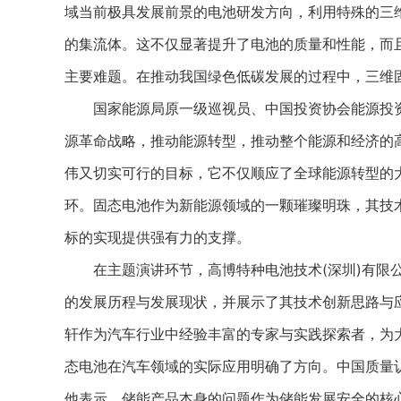
域当前极具发展前景的电池研发方向，利用特殊的三
的集流体。这不仅显著提升了电池的质量和性能，而
主要难题。在推动我国绿色低碳发展的过程中，三维
国家能源局原一级巡视员、中国投资协会能源投资专
源革命战略，推动能源转型，推动整个能源和经济的高
伟又切实可行的目标，它不仅顺应了全球能源转型的
环。固态电池作为新能源领域的一颗璀璨明珠，其技术
标的实现提供强有力的支撑。
在主题演讲环节，高博特种电池技术(深圳)有限公
的发展历程与发展现状，并展示了其技术创新思路与
轩作为汽车行业中经验丰富的专家与实践探索者，为
态电池在汽车领域的实际应用明确了方向。中国质量
他表示，储能产品本身的问题作为储能发展安全的核