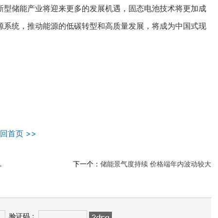
型储能产业将迎来更多的发展机遇，固态电池技术将更加成
源系统，推动能源的低碳转型和高质量发展，将成为中国式现
回首页 >>
下一个：
储能景气度持续 价格端年内波动较大
验证码：