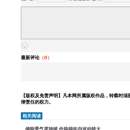
最新评论
（
0
）
【版权及免责声明】凡本网所属版权作品，转载时须获
律责任的权力。
相关阅读
储能景气度持续 价格端年内波动较大