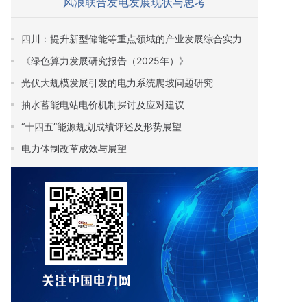
风浪联合发电发展现状与思考
四川：提升新型储能等重点领域的产业发展综合实力
《绿色算力发展研究报告（2025年）》
光伏大规模发展引发的电力系统爬坡问题研究
抽水蓄能电站电价机制探讨及应对建议
“十四五”能源规划成绩评述及形势展望
电力体制改革成效与展望