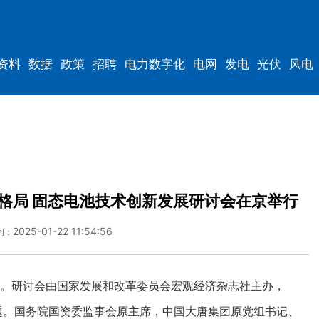
资料
数据
政策
招聘
电力数字化
电网
发电
光伏
风电
格局 固态电池技术创新发展研讨会在京举行
2025-01-22 11:54:56
间：
。研讨会由国家发展和改革委员会宏观经济杂志社主办，
题。国务院国资委监事会原主席，中国大唐集团原党组书记、