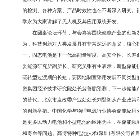
的检测、各种方案、产品时效性也在不断深入研究。
学永为大家讲解了无人机及其应用系统开发。
在圆桌论坛环节，与会嘉宾围绕储能产业的创新发
为，科技创新对人类发展具有非常深远的意义，核心
一，固态电池是下一代高能量密度、高安全性、长寿
委能源研究所副所长、研究员张有生表示，新型储能
碳转型过渡期的长短，要因地制宜采用发展不同类型
资集团经济技术研究院处长裴善鹏预测，下一步储能
的替代。北京市发改委产业处处长刘登阁从产业政策
的创新举措。中国化学与物理电源行业协会储能应用
是更多以动力电池和小型电池的应用为主，在储能领
和寿命等问题。高博特种电池技术(深圳)有限公司首