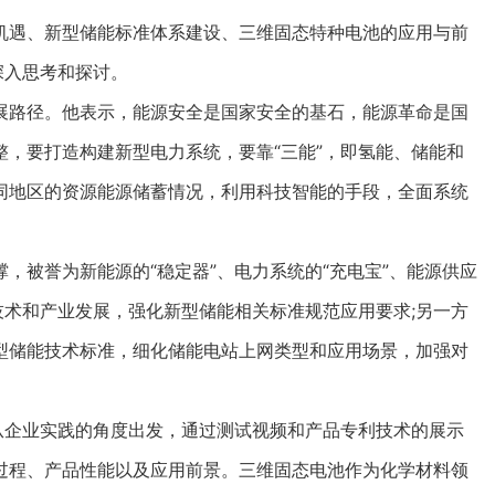
遇、新型储能标准体系建设、三维固态特种电池的应用与前
深入思考和探讨。
路径。他表示，能源安全是国家安全的基石，能源革命是国
，要打造构建新型电力系统，要靠“三能”，即氢能、储能和
同地区的资源能源储蓄情况，利用科技智能的手段，全面系统
被誉为新能源的“稳定器”、电力系统的“充电宝”、能源供应
技术和产业发展，强化新型储能相关标准规范应用要求;另一方
型储能技术标准，细化储能电站上网类型和应用场景，加强对
企业实践的角度出发，通过测试视频和产品专利技术的展示
过程、产品性能以及应用前景。三维固态电池作为化学材料领