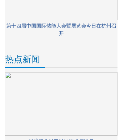
第十四届中国国际储能大会暨展览会今日在杭州召
开
热点新闻