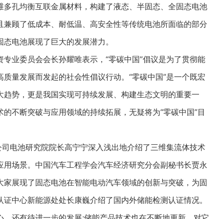
维多孔均衡互联金属材料，构建了液态、半固态、全固态电池
且兼顾了低成本、耐低温、高安全性等传统电池所面临的部分
固态电池展现了巨大的发展潜力。
业委员会会长孙耀唯表示，“零碳中国”倡议是为了贯彻能
质量发展而发起的社会性倡议行动。“零碳中国”是一个既宏
大趋势，更是我国实现可持续发展、构建生态文明的重要一
的不断突破与应用领域的持续拓展，无疑将为“零碳中国”目
司电池研究院院长高宁宁深入浅出地介绍了三维集流体技术
应用场景。中国汽车工程学会汽车经济研究分会副秘书长贾永
大家展现了固态电池在智能电动汽车领域的创新与突破，为固
认证中心新能源处处长康巍介绍了国内外储能检测认证情况。
心，还有待进一步的发展;储能产品技术也在不断地更新，对它