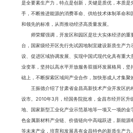
是全要素生产力，特点是创新，关键是质优，本质是先
手，不断推进能源的消费革命、供给技术体制革命和
和领先的标准，从而推动经济高质量发展。
师荣耀强调，开发区和园区是壮大实体经济的重要
台，国家级经开区先行先试因地制宜建设新质生产力
设、促进区域协调发展、实现中国式现代化具有重大
业变革，坚持以高水平开放服务双循环发展格局，坚
础上，不断探索区域间产业合作，加快形成人才集聚
王振德介绍了甘肃省金昌高新技术产业开发区的相
设市。2010年3月，经国务院批准，金昌市经开区
地、国家新型工业化产业示范基地等一项又一项的金
色金属新材料产业链、价值链向中高端跃进，新能源
等未来产业，培育和发展具有金昌特色的新质生产力