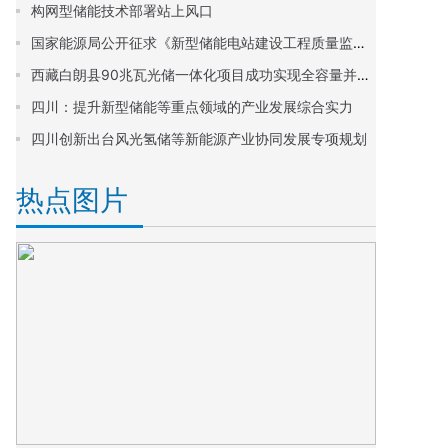
构网型储能技术部署站上风口
国家能源局公开征求《新型储能电站建设工程质量监督检查大纲(征求意见稿)》意见
西藏白朗县90兆瓦光储一体化项目成功实现全容量并网发电
四川：提升新型储能等重点领域的产业发展综合实力
四川创新出台风光氢储等新能源产业协同发展专项规划
热点图片