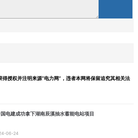
得授权并注明来源“电力网”，违者本网将保留追究其相关法
元!中国电建成功拿下湖南辰溪抽水蓄能电站项目
24-06-24