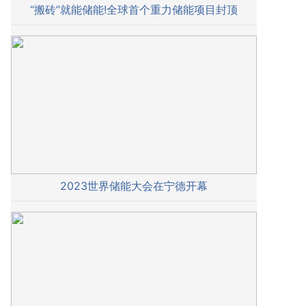
“搬砖”就能储能!全球首个重力储能项目封顶
2023世界储能大会在宁德开幕