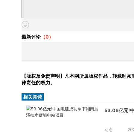
最新评论
（
0
）
【版权及免责声明】凡本网所属版权作品，转载时须获
律责任的权力。
相关阅读
53.06亿
动态
20