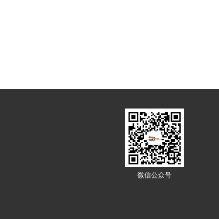
微信公众号