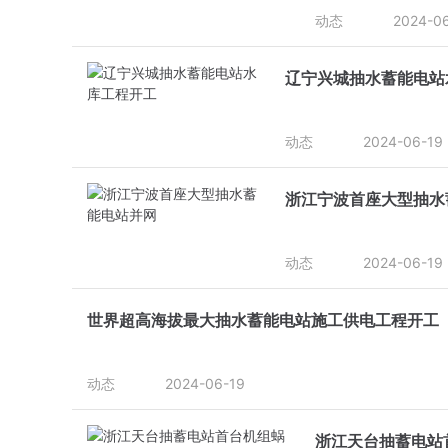
动态
2024-0
辽宁兴城抽水蓄能电站
动态
2024-06-19
浙江宁波首座大型抽水
动态
2024-06-19
世界超高海拔最大抽水蓄能电站施工供电工程开工
动态
2024-06-19
浙江天台抽蓄电站