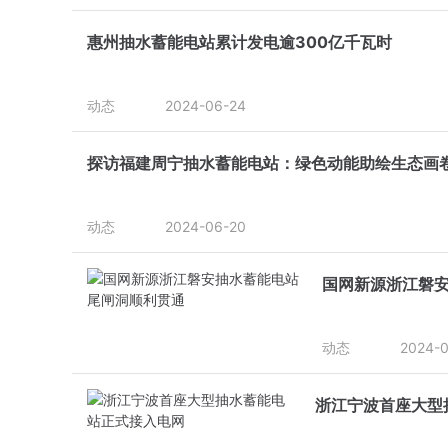
惠州抽水蓄能电站累计发电逾300亿千瓦时
动态
2024-06-24
探访福建周宁抽水蓄能电站：绿色动能助绘生态画
动态
2024-06-20
国网新源浙江磐
动态
2024-
浙江宁波首座大型