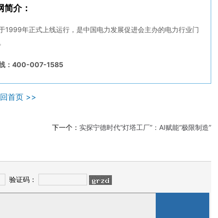
网简介：
于1999年正式上线运行，是中国电力发展促进会主办的电力行业门
。
：400-007-1585
回首页 >>
下一个：
实探宁德时代“灯塔工厂”：AI赋能“极限制造”
验证码：