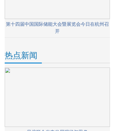
第十四届中国国际储能大会暨展览会今日在杭州召
开
热点新闻