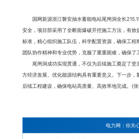
国网新源浙江磐安抽水蓄能电站尾闸洞全长215.1
安全，项目部采用了全断面爆破开挖施工方法，有效
标准，精心组织施工队伍，科学配置资源，确保工程
团队协作精神和专业优势，克服了重重困难，确保了
尾闸洞成功实现贯通，不仅为后续施工奠定了坚实
方经济发展、优化能源结构具有重要意义。下一步，
后续工程建设，确保电站高质量、高效率地完成。(张
电力网：你关