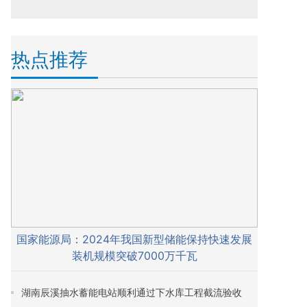
热点推荐
国家能源局：2024年我国新型储能保持快速发展
装机规模突破7000万千瓦
湖南辰溪抽水蓄能电站顺利通过下水库工程截流验收