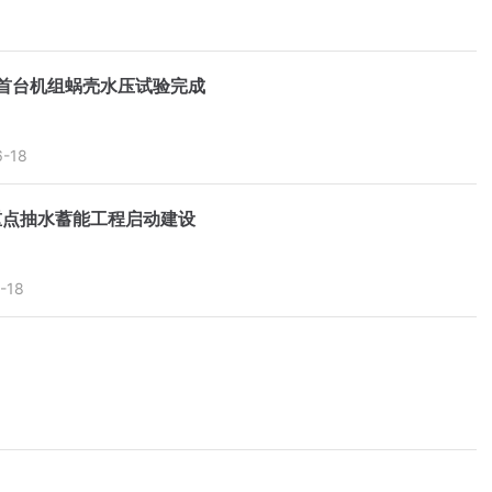
首台机组蜗壳水压试验完成
6-18
重点抽水蓄能工程启动建设
-18