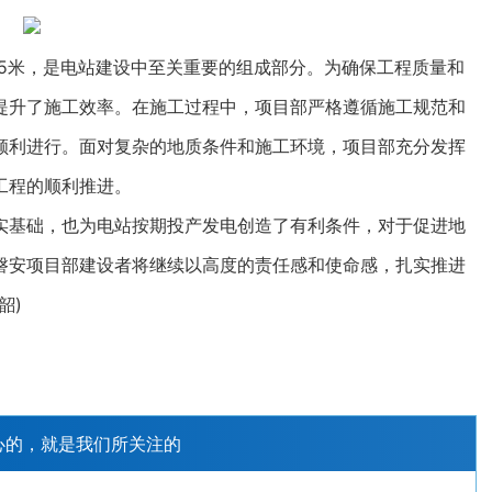
5米，是电站建设中至关重要的组成部分。为确保工程质量和
提升了施工效率。在施工过程中，项目部严格遵循施工规范和
顺利进行。面对复杂的地质条件和施工环境，项目部充分发挥
工程的顺利推进。
基础，也为电站按期投产发电创造了有利条件，对于促进地
磐安项目部建设者将继续以高度的责任感和使命感，扎实推进
韶)
心的，就是我们所关注的