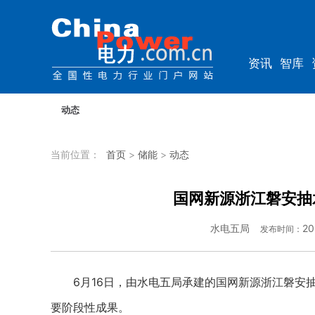
资讯
智库
企业
综能
动态
当前位置：
首页
>
储能
>
动态
国网新源浙江磐安抽
水电五局
20
发布时间：
6月16日，由水电五局承建的国网新源浙江磐安抽
要阶段性成果。