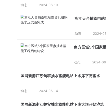
动态
2024-06-19
浙江天台抽蓄电站
动态
2024-0
南方区域5个国家
动态
2024-06
国网新源江苏句容抽水蓄能电站上水库下闸蓄水
动态
2024-06-14
国网新源浙江磐安抽水蓄能电站下库大坝开始浇筑