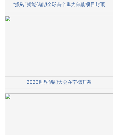
“搬砖”就能储能!全球首个重力储能项目封顶
2023世界储能大会在宁德开幕