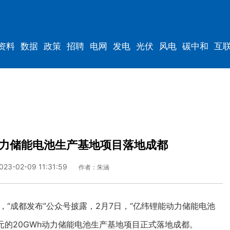
资料
数据
政策
招聘
电网
发电
光伏
风电
碳中和
互
资料
规划
动力储能电池生产基地项目落地成都
023-02-09 11:31:59
作者：朱涵
，“成都发布”公众号披露，2月7日，“亿纬锂能动力储能电池
元的20GWh动力储能电池生产基地项目正式落地成都。