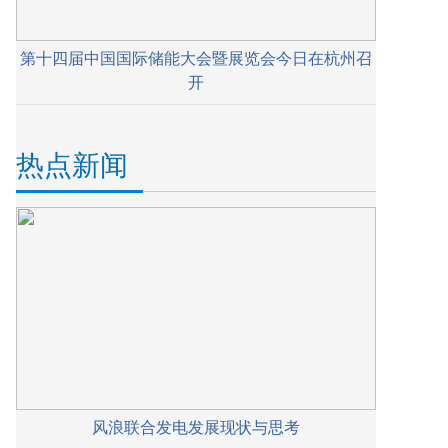
第十四届中国国际储能大会暨展览会今日在杭州召
开
热点新闻
风浪联合发电发展现状与思考