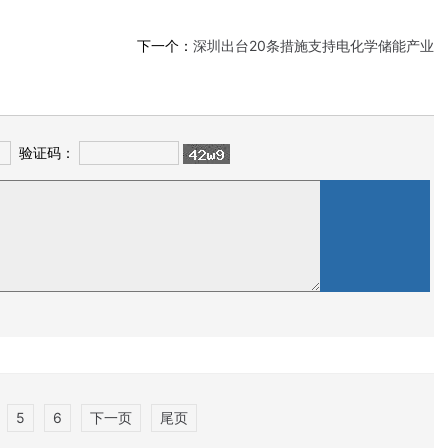
》
下一个：
深圳出台20条措施支持电化学储能产业
验证码：
5
6
下一页
尾页