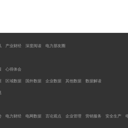
讯
产业财经
深度阅读
电力朋友圈
报
心得体会
据
区域数据
国外数据
企业数据
其他数据
数据解读
规
势
电力财经
电网数据
言论观点
企业管理
营销服务
安全生产