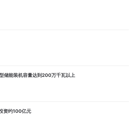
新型储能装机容量达到200万千瓦以上
资约100亿元