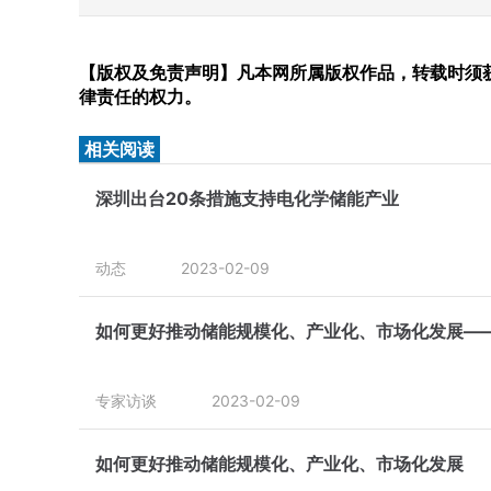
【版权及免责声明】凡本网所属版权作品，转载时须获
律责任的权力。
相关阅读
深圳出台20条措施支持电化学储能产业
动态
2023-02-09
如何更好推动储能规模化、产业化、市场化发展—
专家访谈
2023-02-09
如何更好推动储能规模化、产业化、市场化发展