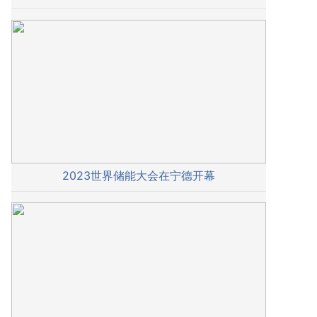
2023世界储能大会在宁德开幕