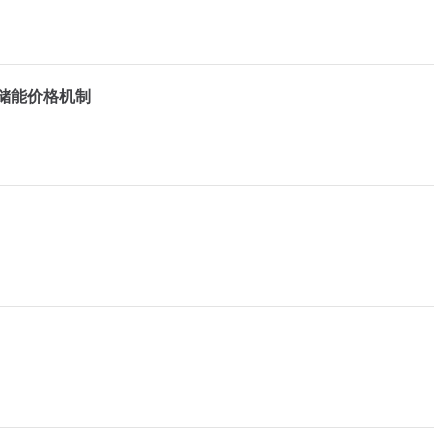
储能价格机制